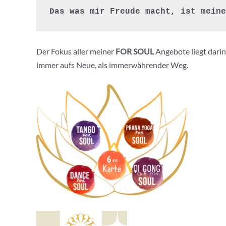
Das was mir Freude macht, ist meine
Der Fokus aller meiner
FOR SOUL
Angebote liegt darin
immer aufs Neue, als immerwährender Weg.