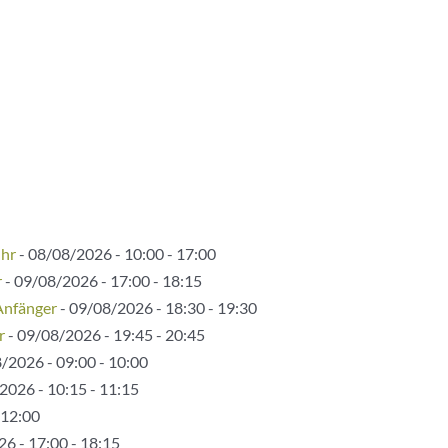
Uhr
- 08/08/2026 - 10:00 - 17:00
r
- 09/08/2026 - 17:00 - 18:15
Anfänger
- 09/08/2026 - 18:30 - 19:30
r
- 09/08/2026 - 19:45 - 20:45
/2026 - 09:00 - 10:00
2026 - 10:15 - 11:15
 12:00
6 - 17:00 - 18:15