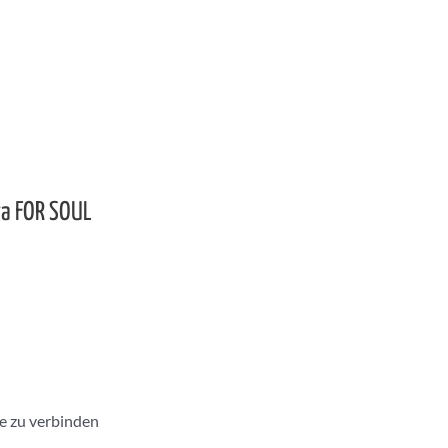
ga FOR SOUL
e zu verbinden