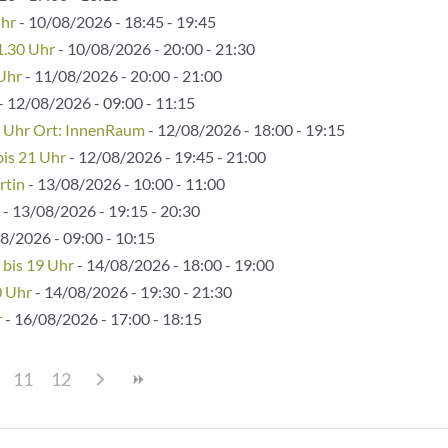
Uhr
- 10/08/2026 - 18:45 - 19:45
1.30 Uhr
- 10/08/2026 - 20:00 - 21:30
 Uhr
- 11/08/2026 - 20:00 - 21:00
- 12/08/2026 - 09:00 - 11:15
5 Uhr Ort: InnenRaum
- 12/08/2026 - 18:00 - 19:15
bis 21 Uhr
- 12/08/2026 - 19:45 - 21:00
rtin
- 13/08/2026 - 10:00 - 11:00
- 13/08/2026 - 19:15 - 20:30
8/2026 - 09:00 - 10:15
 bis 19 Uhr
- 14/08/2026 - 18:00 - 19:00
0 Uhr
- 14/08/2026 - 19:30 - 21:30
r
- 16/08/2026 - 17:00 - 18:15
11
12