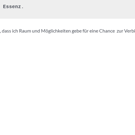
 Essenz.
, dass ich Raum und Möglichkeiten gebe für eine Chance zur Verbi