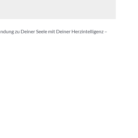
ndung zu Deiner Seele mit Deiner Herzintelligenz –