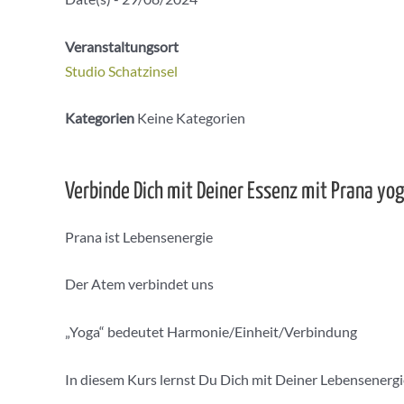
Veranstaltungsort
Studio Schatzinsel
Kategorien
Keine Kategorien
Verbinde Dich mit Deiner Essenz mit Prana yo
Prana ist Lebensenergie
Der Atem verbindet uns
„Yoga“ bedeutet Harmonie/Einheit/Verbindung
In diesem Kurs lernst Du Dich mit Deiner Lebensenergi