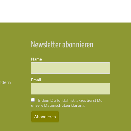
Newsletter abonnieren
Name
Email
ändern
Indem Du fortfährst, akzeptierst Du
unsere Datenschutzerklärung.