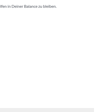
fen in Deiner Balance zu bleiben.