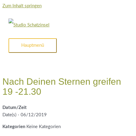
Zum Inhalt springen
Hauptmenü
Nach Deinen Sternen greifen
19 -21.30
Datum/Zeit
Date(s) - 06/12/2019
Kategorien
Keine Kategorien