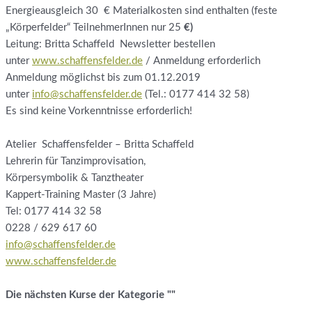
Energieausgleich 30
€ Materialkosten sind enthalten (feste
„Körperfelder“ TeilnehmerInnen nur 25
€)
Leitung: Britta Schaffeld Newsletter bestellen
unter
www.schaffensfelder.de
/ Anmeldung erforderlich
Anmeldung möglichst bis zum 01.12.2019
unter
info@schaffensfelder.de
(Tel.: 0177 414 32 58)
Es sind keine Vorkenntnisse erforderlich!
Atelier Schaffensfelder – Britta Schaffeld
Lehrerin für Tanzimprovisation,
Körpersymbolik & Tanztheater
Kappert-Training Master (3 Jahre)
Tel: 0177 414 32 58
0228 / 629 617 60
info@schaffensfelder.de
www.schaffensfelder.de
Die nächsten Kurse der Kategorie ""