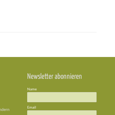
Newsletter abonnieren
Name
Email
ändern