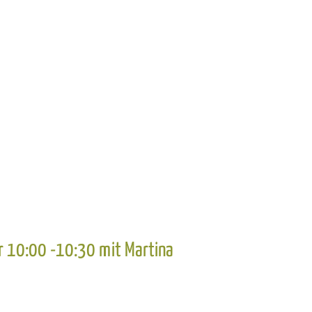
r 10:00 -10:30 mit Martina