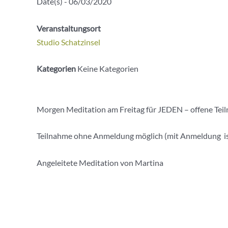
Date(s) - 06/03/2020
Veranstaltungsort
Studio Schatzinsel
Kategorien
Keine Kategorien
Morgen Meditation am Freitag für JEDEN – offene Tei
Teilnahme ohne Anmeldung möglich (mit Anmeldung is
Angeleitete Meditation von Martina