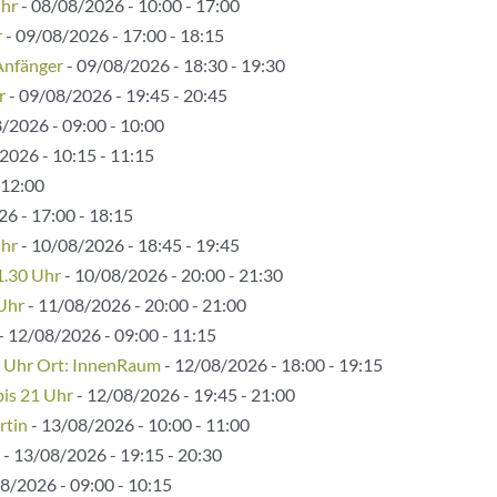
Uhr
- 08/08/2026 - 10:00 - 17:00
r
- 09/08/2026 - 17:00 - 18:15
Anfänger
- 09/08/2026 - 18:30 - 19:30
r
- 09/08/2026 - 19:45 - 20:45
/2026 - 09:00 - 10:00
2026 - 10:15 - 11:15
 12:00
6 - 17:00 - 18:15
Uhr
- 10/08/2026 - 18:45 - 19:45
1.30 Uhr
- 10/08/2026 - 20:00 - 21:30
 Uhr
- 11/08/2026 - 20:00 - 21:00
- 12/08/2026 - 09:00 - 11:15
5 Uhr Ort: InnenRaum
- 12/08/2026 - 18:00 - 19:15
bis 21 Uhr
- 12/08/2026 - 19:45 - 21:00
rtin
- 13/08/2026 - 10:00 - 11:00
- 13/08/2026 - 19:15 - 20:30
8/2026 - 09:00 - 10:15