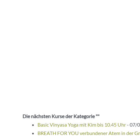
Die nächsten Kurse der Kategorie ""
Basic Vinyasa Yoga mit Kim bis 10.45 Uhr
- 07/0
BREATH FOR YOU verbundener Atem in der G