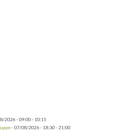
8/2026 - 09:00 - 10:15
ruppe
- 07/08/2026 - 18:30 - 21:00