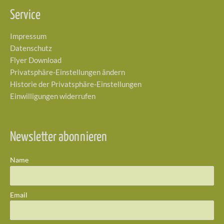
Service
Impressum
Datenschutz
Flyer Download
Privatsphäre-Einstellungen ändern
Historie der Privatsphäre-Einstellungen
Einwilligungen widerrufen
Newsletter abonnieren
Name
Email