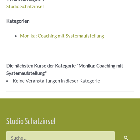
Studio Schatzinsel
Kategorien
Monika: Coaching mit Systemaufstellung
Die nächsten Kurse der Kategorie "Monika: Coaching mit
Systemaufstellung"
Keine Veranstaltungen in dieser Kategorie
Beitragsnavigation
Studio Schatzinsel
Suchen