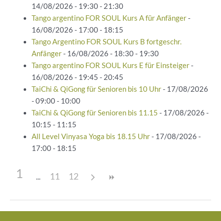
14/08/2026 - 19:30 - 21:30
Tango argentino FOR SOUL Kurs A für Anfänger
-
16/08/2026 - 17:00 - 18:15
Tango Argentino FOR SOUL Kurs B fortgeschr.
Anfänger
- 16/08/2026 - 18:30 - 19:30
Tango argentino FOR SOUL Kurs E für Einsteiger
-
16/08/2026 - 19:45 - 20:45
TaiChi & QiGong für Senioren bis 10 Uhr
- 17/08/2026
- 09:00 - 10:00
TaiChi & QiGong für Senioren bis 11.15
- 17/08/2026 -
10:15 - 11:15
All Level Vinyasa Yoga bis 18.15 Uhr
- 17/08/2026 -
17:00 - 18:15
1
11
12
Beitragsnavigation