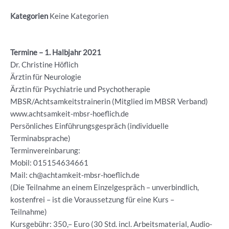
Kategorien
Keine Kategorien
Termine – 1. Halbjahr 2021
Dr. Christine Höflich
Ärztin für Neurologie
Ärztin für Psychiatrie und Psychotherapie
MBSR/Achtsamkeitstrainerin (Mitglied im MBSR Verband)
www.achtsamkeit-mbsr-hoeflich.de
Persönliches Einführungsgespräch (individuelle
Terminabsprache)
Terminvereinbarung:
Mobil: 015154634661
Mail: ch@achtamkeit-mbsr-hoeflich.de
(Die Teilnahme an einem Einzelgespräch – unverbindlich,
kostenfrei – ist die Voraussetzung für eine Kurs –
Teilnahme)
Kursgebühr: 350,– Euro (30 Std. incl. Arbeitsmaterial, Audio-