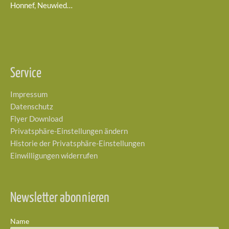
Honnef, Neuwied…
Service
Impressum
Datenschutz
Flyer Download
Privatsphäre-Einstellungen ändern
Historie der Privatsphäre-Einstellungen
Einwilligungen widerrufen
Newsletter abonnieren
Name