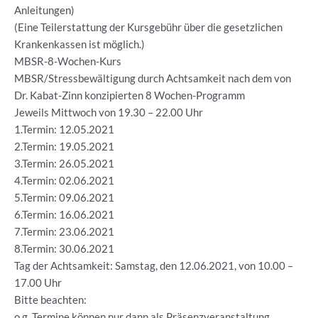
Anleitungen)
(Eine Teilerstattung der Kursgebühr über die gesetzlichen
Krankenkassen ist möglich.)
MBSR-8-Wochen-Kurs
MBSR/Stressbewältigung durch Achtsamkeit nach dem von
Dr. Kabat-Zinn konzipierten 8 Wochen-Programm
Jeweils Mittwoch von 19.30 – 22.00 Uhr
1.Termin: 12.05.2021
2.Termin: 19.05.2021
3.Termin: 26.05.2021
4.Termin: 02.06.2021
5.Termin: 09.06.2021
6.Termin: 16.06.2021
7.Termin: 23.06.2021
8.Termin: 30.06.2021
Tag der Achtsamkeit: Samstag, den 12.06.2021, von 10.00 –
17.00 Uhr
Bitte beachten:
o.g. Termine können nur dann als Präsenzveranstaltung