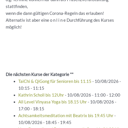
stattfinden,
wenn die dann gültigen Corona-Regeln das erlauben!
Alternativ ist aber eine o n l i n e Durchführung des Kurses
möglich!
Die nächsten Kurse der Kategorie ""
TaiChi & QiGong für Senioren bis 11.15
- 10/08/2026 -
10:15 - 11:15
Kathrin Scholl bis 12Uhr
- 10/08/2026 - 11:00 - 12:00
All Level Vinyasa Yoga bis 18.15 Uhr
- 10/08/2026 -
17:00 - 18:15
Achtsamkeitsmeditation mit Beatrix bis 19.45 Uhr
-
10/08/2026 - 18:45 - 19:45