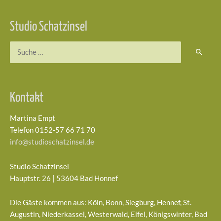
Studio Schatzinsel
Suchen
nach:
Kontakt
Martina Empt
Telefon 0152-57 66 71 70
info@studioschatzinsel.de
Studio Schatzinsel
Hauptstr. 26 | 53604 Bad Honnef
Die Gäste kommen aus: Köln, Bonn, Siegburg, Hennef, St.
Augustin, Niederkassel, Westerwald, Eifel, Königswinter, Bad