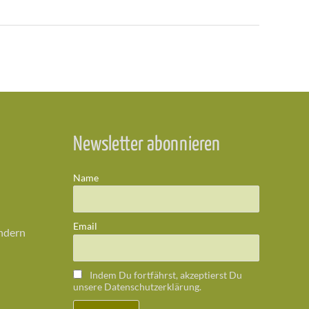
Newsletter abonnieren
Name
Email
ändern
Indem Du fortfährst, akzeptierst Du
unsere Datenschutzerklärung.