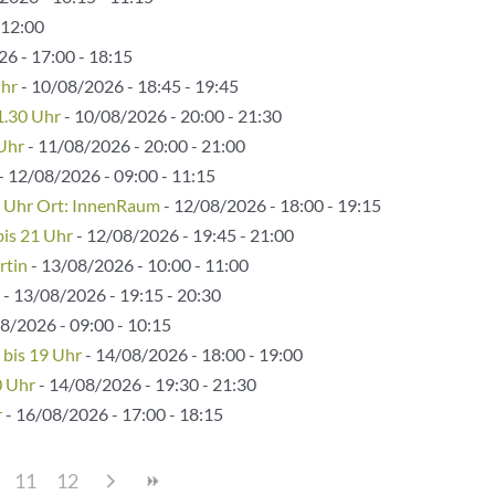
 12:00
6 - 17:00 - 18:15
Uhr
- 10/08/2026 - 18:45 - 19:45
1.30 Uhr
- 10/08/2026 - 20:00 - 21:30
 Uhr
- 11/08/2026 - 20:00 - 21:00
- 12/08/2026 - 09:00 - 11:15
5 Uhr Ort: InnenRaum
- 12/08/2026 - 18:00 - 19:15
bis 21 Uhr
- 12/08/2026 - 19:45 - 21:00
rtin
- 13/08/2026 - 10:00 - 11:00
- 13/08/2026 - 19:15 - 20:30
8/2026 - 09:00 - 10:15
 bis 19 Uhr
- 14/08/2026 - 18:00 - 19:00
0 Uhr
- 14/08/2026 - 19:30 - 21:30
r
- 16/08/2026 - 17:00 - 18:15
11
12