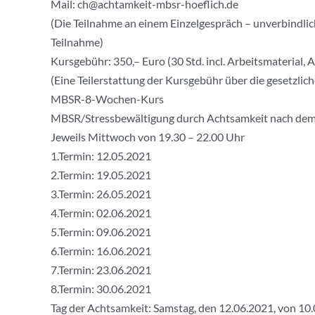
Mail: ch@achtamkeit-mbsr-hoeflich.de
(Die Teilnahme an einem Einzelgespräch – unverbindlich,
Teilnahme)
Kursgebühr: 350,– Euro (30 Std. incl. Arbeitsmaterial,
(Eine Teilerstattung der Kursgebühr über die gesetzlic
MBSR-8-Wochen-Kurs
MBSR/Stressbewältigung durch Achtsamkeit nach dem
Jeweils Mittwoch von 19.30 – 22.00 Uhr
1.Termin: 12.05.2021
2.Termin: 19.05.2021
3.Termin: 26.05.2021
4.Termin: 02.06.2021
5.Termin: 09.06.2021
6.Termin: 16.06.2021
7.Termin: 23.06.2021
8.Termin: 30.06.2021
Tag der Achtsamkeit: Samstag, den 12.06.2021, von 10.