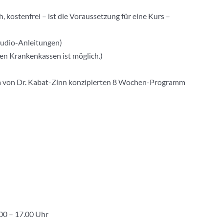
 kostenfrei – ist die Voraussetzung für eine Kurs –
 Audio-Anleitungen)
hen Krankenkassen ist möglich.)
 von Dr. Kabat-Zinn konzipierten 8 Wochen-Programm
00 – 17.00 Uhr