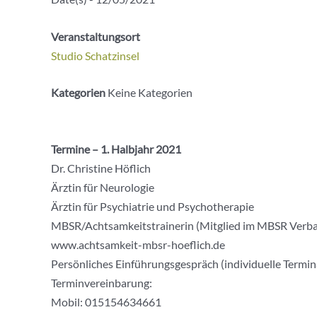
Veranstaltungsort
Studio Schatzinsel
Kategorien
Keine Kategorien
Termine – 1. Halbjahr 2021
Dr. Christine Höflich
Ärztin für Neurologie
Ärztin für Psychiatrie und Psychotherapie
MBSR/Achtsamkeitstrainerin (Mitglied im MBSR Verb
www.achtsamkeit-mbsr-hoeflich.de
Persönliches Einführungsgespräch (individuelle Termi
Terminvereinbarung:
Mobil: 015154634661