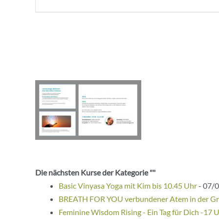
Die nächsten Kurse der Kategorie ""
Basic Vinyasa Yoga mit Kim bis 10.45 Uhr
- 07/0
BREATH FOR YOU verbundener Atem in der G
Feminine Wisdom Rising - Ein Tag für Dich -17 