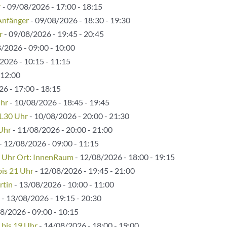
r
- 09/08/2026 - 17:00 - 18:15
Anfänger
- 09/08/2026 - 18:30 - 19:30
r
- 09/08/2026 - 19:45 - 20:45
/2026 - 09:00 - 10:00
2026 - 10:15 - 11:15
 12:00
6 - 17:00 - 18:15
Uhr
- 10/08/2026 - 18:45 - 19:45
1.30 Uhr
- 10/08/2026 - 20:00 - 21:30
 Uhr
- 11/08/2026 - 20:00 - 21:00
- 12/08/2026 - 09:00 - 11:15
5 Uhr Ort: InnenRaum
- 12/08/2026 - 18:00 - 19:15
bis 21 Uhr
- 12/08/2026 - 19:45 - 21:00
rtin
- 13/08/2026 - 10:00 - 11:00
- 13/08/2026 - 19:15 - 20:30
8/2026 - 09:00 - 10:15
 bis 19 Uhr
- 14/08/2026 - 18:00 - 19:00