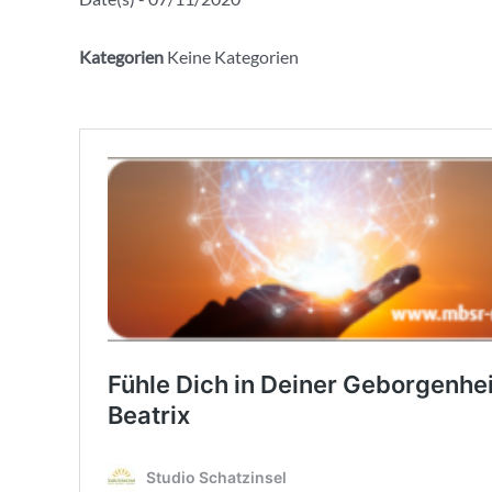
Kategorien
Keine Kategorien