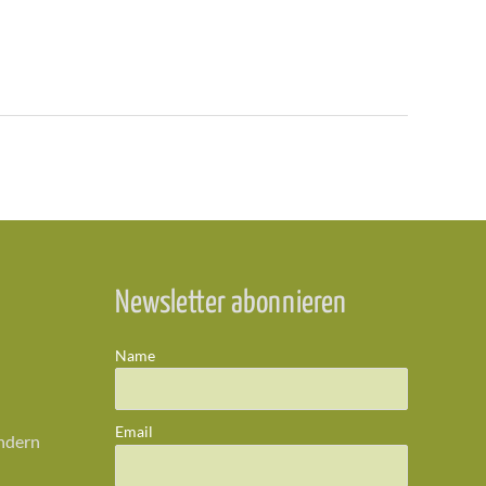
Newsletter abonnieren
Name
Email
ändern