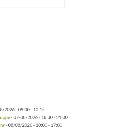
8/2026 - 09:00 - 10:15
ruppe
- 07/08/2026 - 18:30 - 21:00
Uhr
- 08/08/2026 - 10:00 - 17:00