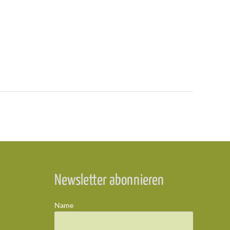
Newsletter abonnieren
Name