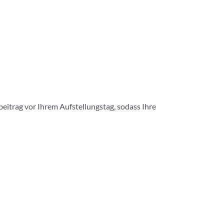
itrag vor Ihrem Aufstellungstag, sodass Ihre