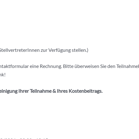
tellvertreterInnen zur Verfügung stellen.)
taktformular eine Rechnung. Bitte überweisen Sie den Teilnahmebe
nk!
einigung Ihrer Teilnahme & Ihres Kostenbeitrags.