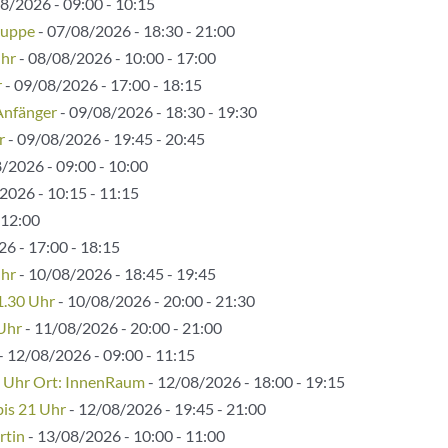
8/2026 - 09:00 - 10:15
ruppe
- 07/08/2026 - 18:30 - 21:00
Uhr
- 08/08/2026 - 10:00 - 17:00
r
- 09/08/2026 - 17:00 - 18:15
Anfänger
- 09/08/2026 - 18:30 - 19:30
r
- 09/08/2026 - 19:45 - 20:45
/2026 - 09:00 - 10:00
2026 - 10:15 - 11:15
 12:00
6 - 17:00 - 18:15
Uhr
- 10/08/2026 - 18:45 - 19:45
1.30 Uhr
- 10/08/2026 - 20:00 - 21:30
 Uhr
- 11/08/2026 - 20:00 - 21:00
- 12/08/2026 - 09:00 - 11:15
5 Uhr Ort: InnenRaum
- 12/08/2026 - 18:00 - 19:15
bis 21 Uhr
- 12/08/2026 - 19:45 - 21:00
rtin
- 13/08/2026 - 10:00 - 11:00