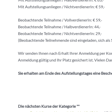
Mit Aufstellungsanliegen / NichtverdienerIn: € 59,-
Beobachtende Teilnahme / VollverdienerIn: € 59,-
Beobachtende Teilnahme / HalbverdienerIn: 44,-
Beobachtende Teilnahme / NichtverdienerIn: 29,-
(Beobachtende Teilnehmende sind eingeladen, sich als S
Wir senden Ihnen nach Erhalt Ihrer Anmeldung per Kon
Anmeldung gültig und Ihr Platz gesichert ist. Vielen Da
Sie erhalten am Ende des Aufstellungstages eine Besch
Die nächsten Kurse der Kategorie ""