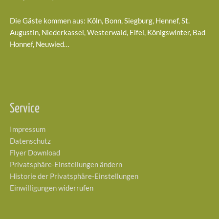
Die Gäste kommen aus: Köln, Bonn, Siegburg, Hennef, St.
Augustin, Niederkassel, Westerwald, Eifel, Königswinter, Bad
Honnef, Neuwied…
Service
Impressum
Datenschutz
Flyer Download
Privatsphäre-Einstellungen ändern
Historie der Privatsphäre-Einstellungen
Einwilligungen widerrufen