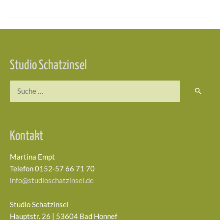
Beitragsnavigation
Studio Schatzinsel
Suchen
nach:
Kontakt
Martina Empt
Telefon 0152-57 66 71 70
info@studioschatzinsel.de
Studio Schatzinsel
Hauptstr. 26 | 53604 Bad Honnef