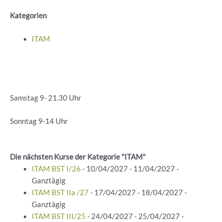
Kategorien
ITAM
Samstag 9- 21.30 Uhr
Sonntag 9-14 Uhr
Die nächsten Kurse der Kategorie "ITAM"
ITAM BST I/26
- 10/04/2027 - 11/04/2027 -
Ganztägig
ITAM BST IIa /27
- 17/04/2027 - 18/04/2027 -
Ganztägig
ITAM BST III/25
- 24/04/2027 - 25/04/2027 -