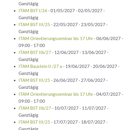
Ganztägig
ITAM BST I/26
- 01/05/2027 - 02/05/2027 -
Ganztägig
ITAM BST III/25
- 22/05/2027 - 23/05/2027 -
Ganztägig
ITAM Orientierungsseminar bis 17 Uhr
- 06/06/2027 -
09:00 - 17:00
ITAM BST IIb/27
- 12/06/2027 - 13/06/2027 -
Ganztägig
ITAM Baustein II /27 a
- 19/06/2027 - 20/06/2027 -
Ganztägig
ITAM BST III/25
- 26/06/2027 - 27/06/2027 -
Ganztägig
ITAM Orientierungsseminar bis 17 Uhr
- 04/07/2027 -
09:00 - 17:00
ITAM BST IIb/27
- 10/07/2027 - 11/07/2027 -
Ganztägig
ITAM BST III/25
- 17/07/2027 - 18/07/2027 -
Ganztägig