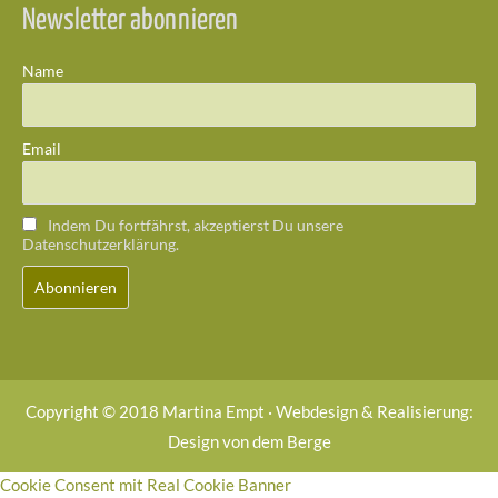
Newsletter abonnieren
Name
Email
Indem Du fortfährst, akzeptierst Du unsere
Datenschutzerklärung.
Copyright © 2018 Martina Empt · Webdesign & Realisierung:
Design von dem Berge
Cookie Consent mit Real Cookie Banner