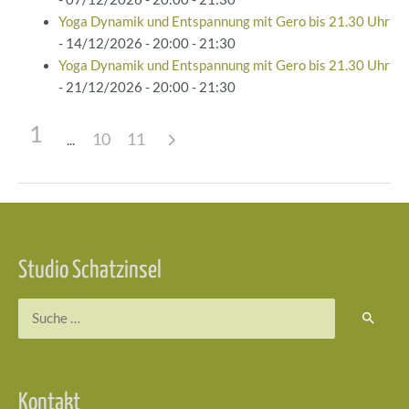
Yoga Dynamik und Entspannung mit Gero bis 21.30 Uhr
- 14/12/2026 - 20:00 - 21:30
Yoga Dynamik und Entspannung mit Gero bis 21.30 Uhr
- 21/12/2026 - 20:00 - 21:30
1
10
11
Beitragsnavigation
Studio Schatzinsel
Suchen
nach:
Kontakt