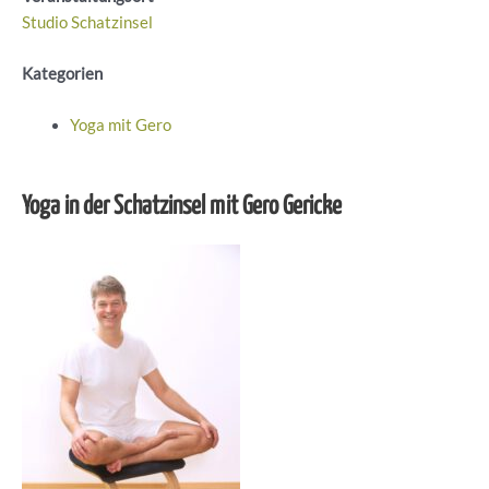
Studio Schatzinsel
Kategorien
Yoga mit Gero
Yoga in der Schatzinsel mit Gero Gericke