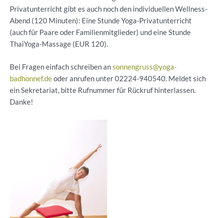
Privatunterricht gibt es auch noch den individuellen Wellness-
Abend (120 Minuten): Eine Stunde Yoga-Privatunterricht
(auch für Paare oder Familienmitglieder) und eine Stunde
ThaiYoga-Massage (EUR 120).
Bei Fragen einfach schreiben an
sonnengruss@yoga-
badhonnef.de
oder anrufen unter 02224-940540. Meldet sich
ein Sekretariat, bitte Rufnummer für Rückruf hinterlassen.
Danke!