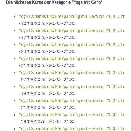
Die nächsten Kurse der Kategorie "Yoga mit Gero"
Yoga Dynamik und Entspannung mit Gero bis 21.30 Uhr
- 10/08/2026 - 20:00 - 21:30
Yoga Dynamik und Entspannung mit Gero bis 21.30 Uhr
- 17/08/2026 - 20:00 - 21:30
Yoga Dynamik und Entspannung mit Gero bis 21.30 Uhr
- 24/08/2026 - 20:00 - 21:30
Yoga Dynamik und Entspannung mit Gero bis 21.30 Uhr
- 31/08/2026 - 20:00 - 21:30
Yoga Dynamik und Entspannung mit Gero bis 21.30 Uhr
- 07/09/2026 - 20:00 - 21:30
Yoga Dynamik und Entspannung mit Gero bis 21.30 Uhr
- 14/09/2026 - 20:00 - 21:30
Yoga Dynamik und Entspannung mit Gero bis 21.30 Uhr
- 21/09/2026 - 20:00 - 21:30
Yoga Dynamik und Entspannung mit Gero bis 21.30 Uhr
- 28/09/2026 - 20:00 - 21:30
Yoga Dynamik und Entspannung mit Gero bis 21.30 Uhr