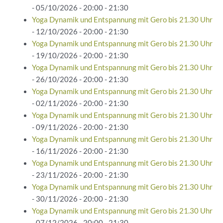
- 05/10/2026 - 20:00 - 21:30
Yoga Dynamik und Entspannung mit Gero bis 21.30 Uhr
- 12/10/2026 - 20:00 - 21:30
Yoga Dynamik und Entspannung mit Gero bis 21.30 Uhr
- 19/10/2026 - 20:00 - 21:30
Yoga Dynamik und Entspannung mit Gero bis 21.30 Uhr
- 26/10/2026 - 20:00 - 21:30
Yoga Dynamik und Entspannung mit Gero bis 21.30 Uhr
- 02/11/2026 - 20:00 - 21:30
Yoga Dynamik und Entspannung mit Gero bis 21.30 Uhr
- 09/11/2026 - 20:00 - 21:30
Yoga Dynamik und Entspannung mit Gero bis 21.30 Uhr
- 16/11/2026 - 20:00 - 21:30
Yoga Dynamik und Entspannung mit Gero bis 21.30 Uhr
- 23/11/2026 - 20:00 - 21:30
Yoga Dynamik und Entspannung mit Gero bis 21.30 Uhr
- 30/11/2026 - 20:00 - 21:30
Yoga Dynamik und Entspannung mit Gero bis 21.30 Uhr
- 07/12/2026 - 20:00 - 21:30