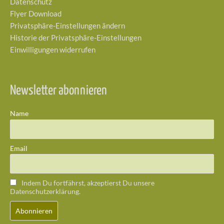
Datenschutz
Flyer Download
Privatsphäre-Einstellungen ändern
Historie der Privatsphäre-Einstellungen
Einwilligungen widerrufen
Newsletter abonnieren
Name
Email
Indem Du fortfährst, akzeptierst Du unsere
Datenschutzerklärung.