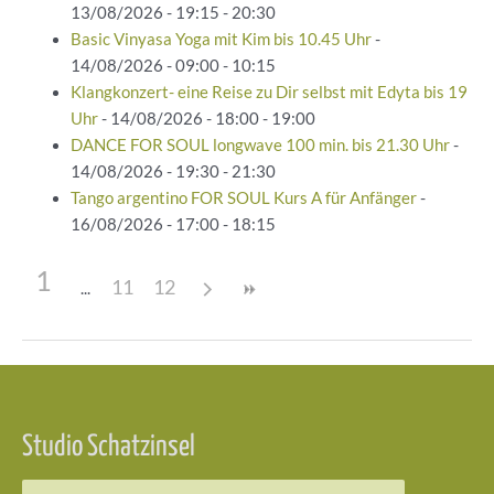
13/08/2026 - 19:15 - 20:30
Basic Vinyasa Yoga mit Kim bis 10.45 Uhr
-
14/08/2026 - 09:00 - 10:15
Klangkonzert- eine Reise zu Dir selbst mit Edyta bis 19
Uhr
- 14/08/2026 - 18:00 - 19:00
DANCE FOR SOUL longwave 100 min. bis 21.30 Uhr
-
14/08/2026 - 19:30 - 21:30
Tango argentino FOR SOUL Kurs A für Anfänger
-
16/08/2026 - 17:00 - 18:15
1
11
12
Beitragsnavigation
Studio Schatzinsel
Suchen