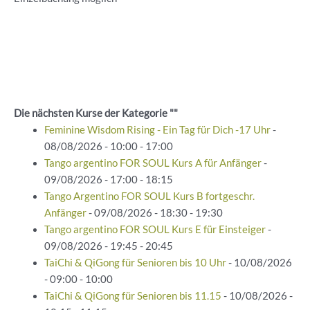
Die nächsten Kurse der Kategorie ""
Feminine Wisdom Rising - Ein Tag für Dich -17 Uhr
-
08/08/2026 - 10:00 - 17:00
Tango argentino FOR SOUL Kurs A für Anfänger
-
09/08/2026 - 17:00 - 18:15
Tango Argentino FOR SOUL Kurs B fortgeschr.
Anfänger
- 09/08/2026 - 18:30 - 19:30
Tango argentino FOR SOUL Kurs E für Einsteiger
-
09/08/2026 - 19:45 - 20:45
TaiChi & QiGong für Senioren bis 10 Uhr
- 10/08/2026
- 09:00 - 10:00
TaiChi & QiGong für Senioren bis 11.15
- 10/08/2026 -