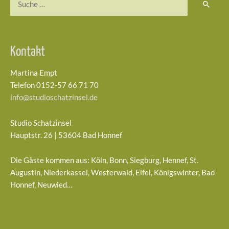
nach:
Kontakt
Martina Empt
Telefon 0152-57 66 71 70
info@studioschatzinsel.de
Studio Schatzinsel
Hauptstr. 26 | 53604 Bad Honnef
Die Gäste kommen aus: Köln, Bonn, Siegburg, Hennef, St.
Augustin, Niederkassel, Westerwald, Eifel, Königswinter, Bad
Honnef, Neuwied…