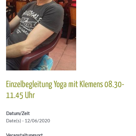
Einzelbegleitung Yoga mit Klemens 08.30-
11.45 Uhr
Datum/Zeit
Date(s) - 12/06/2020
Veranstaltungsort