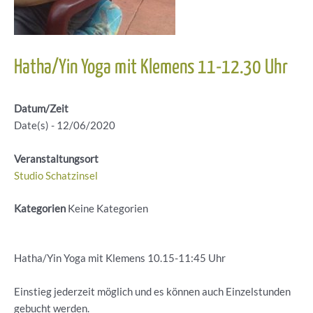
Hatha/Yin Yoga mit Klemens 11-12.30 Uhr
Datum/Zeit
Date(s) - 12/06/2020
Veranstaltungsort
Studio Schatzinsel
Kategorien
Keine Kategorien
Hatha/Yin Yoga mit Klemens 10.15-11:45 Uhr
Einstieg jederzeit möglich und es können auch Einzelstunden
gebucht werden.