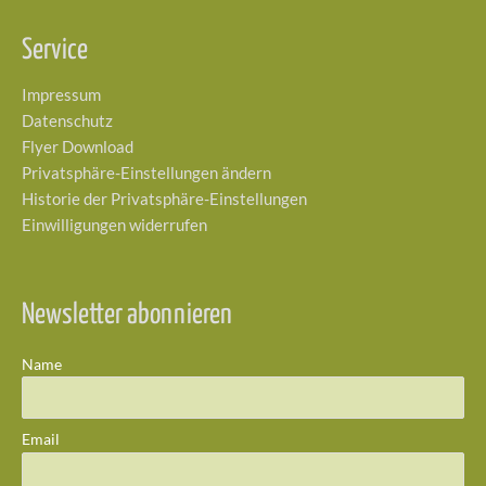
Service
Impressum
Datenschutz
Flyer Download
Privatsphäre-Einstellungen ändern
Historie der Privatsphäre-Einstellungen
Einwilligungen widerrufen
Newsletter abonnieren
Name
Email