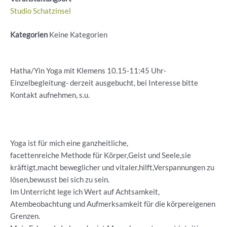
Studio Schatzinsel
Kategorien
Keine Kategorien
Hatha/Yin Yoga mit Klemens 10.15-11:45 Uhr-
Einzelbegleitung- derzeit ausgebucht, bei Interesse bitte
Kontakt aufnehmen, s.u.
Yoga ist für mich eine ganzheitliche,
facettenreiche Methode für Körper,Geist und Seele,sie
kräftigt,macht beweglicher und vitaler,hilft,Verspannungen zu
lösen,bewusst bei sich zu sein.
Im Unterricht lege ich Wert auf Achtsamkeit,
Atembeobachtung und Aufmerksamkeit für die körpereigenen
Grenzen.