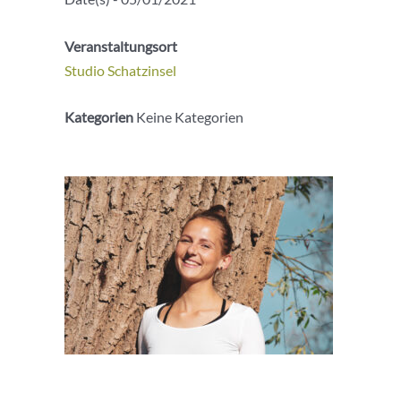
Veranstaltungsort
Studio Schatzinsel
Kategorien
Keine Kategorien