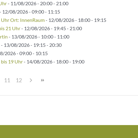
 Uhr
- 11/08/2026 - 20:00 - 21:00
- 12/08/2026 - 09:00 - 11:15
5 Uhr Ort: InnenRaum
- 12/08/2026 - 18:00 - 19:15
bis 21 Uhr
- 12/08/2026 - 19:45 - 21:00
rtin
- 13/08/2026 - 10:00 - 11:00
- 13/08/2026 - 19:15 - 20:30
8/2026 - 09:00 - 10:15
 bis 19 Uhr
- 14/08/2026 - 18:00 - 19:00
11
12