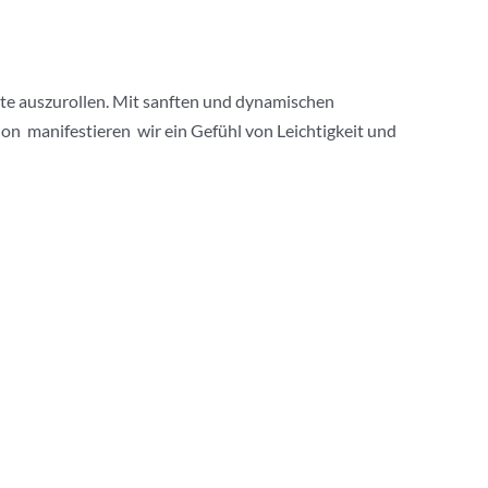
tte auszurollen. Mit sanften und dynamischen
 manifestieren wir ein Gefühl von Leichtigkeit und