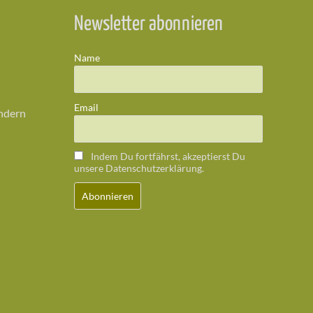
Newsletter abonnieren
Name
Email
ändern
Indem Du fortfährst, akzeptierst Du
unsere Datenschutzerklärung.