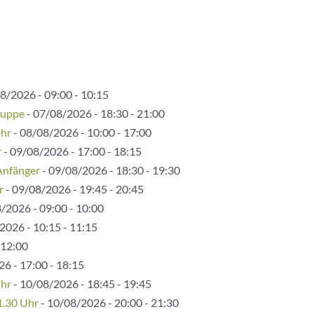
8/2026 - 09:00 - 10:15
ruppe
- 07/08/2026 - 18:30 - 21:00
Uhr
- 08/08/2026 - 10:00 - 17:00
r
- 09/08/2026 - 17:00 - 18:15
Anfänger
- 09/08/2026 - 18:30 - 19:30
r
- 09/08/2026 - 19:45 - 20:45
/2026 - 09:00 - 10:00
2026 - 10:15 - 11:15
 12:00
6 - 17:00 - 18:15
Uhr
- 10/08/2026 - 18:45 - 19:45
1.30 Uhr
- 10/08/2026 - 20:00 - 21:30