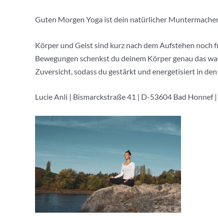
Guten Morgen Yoga ist dein natürlicher Muntermacher
Körper und Geist sind kurz nach dem Aufstehen noch f
Bewegungen schenkst du deinem Körper genau das was 
Zuversicht, sodass du gestärkt und energetisiert in den 
Lucie Anli | Bismarckstraße 41 | D-53604 Bad Honnef |