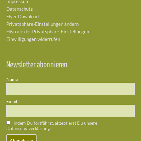
Impressum
Datenschutz
Flyer Download
Privatsphäre-Einstellungen ändern
Historie der Privatsphäre-Einstellungen
Einwilligungen widerrufen
Newsletter abonnieren
Name
Email
Indem Du fortfährst, akzeptierst Du unsere
Datenschutzerklärung.