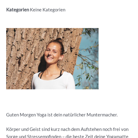
Kategorien
Keine Kategorien
Guten Morgen Yoga ist dein natürlicher Muntermacher.
Körper und Geist sind kurz nach dem Aufstehen noch frei von
Sorge und Stressempfinden – die beste Zeit deine Yogamatte