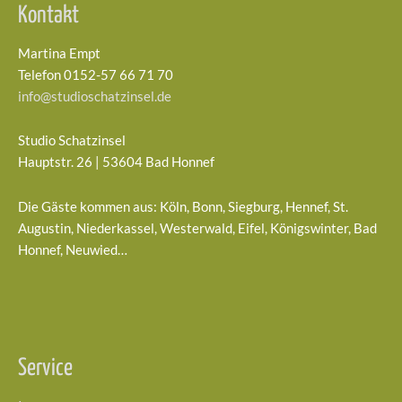
Kontakt
Martina Empt
Telefon 0152-57 66 71 70
info@studioschatzinsel.de
Studio Schatzinsel
Hauptstr. 26 | 53604 Bad Honnef
Die Gäste kommen aus: Köln, Bonn, Siegburg, Hennef, St.
Augustin, Niederkassel, Westerwald, Eifel, Königswinter, Bad
Honnef, Neuwied…
Service