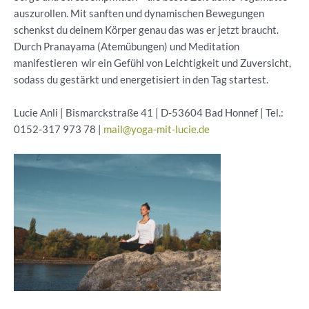
auszurollen. Mit sanften und dynamischen Bewegungen
schenkst du deinem Körper genau das was er jetzt braucht.
Durch Pranayama (Atemübungen) und Meditation
manifestieren wir ein Gefühl von Leichtigkeit und Zuversicht,
sodass du gestärkt und energetisiert in den Tag startest.
Lucie Anli | Bismarckstraße 41 | D-53604 Bad Honnef | Tel.:
0152-317 973 78 |
mail@yoga-mit-lucie.de