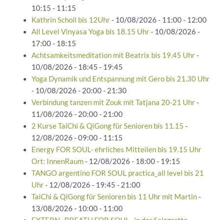
10:15 - 11:15
Kathrin Scholl bis 12Uhr
- 10/08/2026 - 11:00 - 12:00
All Level Vinyasa Yoga bis 18.15 Uhr
- 10/08/2026 -
17:00 - 18:15
Achtsamkeitsmeditation mit Beatrix bis 19.45 Uhr
-
10/08/2026 - 18:45 - 19:45
Yoga Dynamik und Entspannung mit Gero bis 21.30 Uhr
- 10/08/2026 - 20:00 - 21:30
Verbindung tanzen mit Zouk mit Tatjana 20-21 Uhr
-
11/08/2026 - 20:00 - 21:00
2 Kurse TaiChi & QiGong für Senioren bis 11.15
-
12/08/2026 - 09:00 - 11:15
Energy FOR SOUL- ehrliches Mitteilen bis 19.15 Uhr
Ort: InnenRaum
- 12/08/2026 - 18:00 - 19:15
TANGO argentino FOR SOUL practica_all level bis 21
Uhr
- 12/08/2026 - 19:45 - 21:00
TaiChi & QiGong für Senioren bis 11 Uhr mit Martin
-
13/08/2026 - 10:00 - 11:00