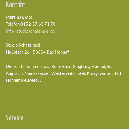
Kontakt
Martina Empt
Telefon 0152-57 66 71 70
info@studioschatzinsel.de
Studio Schatzinsel
Hauptstr. 26 | 53604 Bad Honnef
Die Gäste kommen aus: Köln, Bonn, Siegburg, Hennef, St.
Augustin, Niederkassel, Westerwald, Eifel, Königswinter, Bad
Honnef, Neuwied…
Service