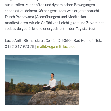
auszurollen. Mit sanften und dynamischen Bewegungen
schenkst du deinem Körper genau das was er jetzt braucht.
Durch Pranayama (Atemübungen) und Meditation
manifestieren wir ein Gefühl von Leichtigkeit und Zuversicht,
sodass du gestärkt und energetisiert in den Tag startest.
Lucie Anli | Bismarckstraße 41 | D-53604 Bad Honnef | Tel.:
0152-317 973 78 |
mail@yoga-mit-lucie.de