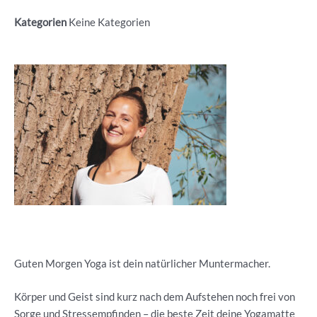
Kategorien
Keine Kategorien
Guten Morgen Yoga ist dein natürlicher Muntermacher.
Körper und Geist sind kurz nach dem Aufstehen noch frei von
Sorge und Stressempfinden – die beste Zeit deine Yogamatte