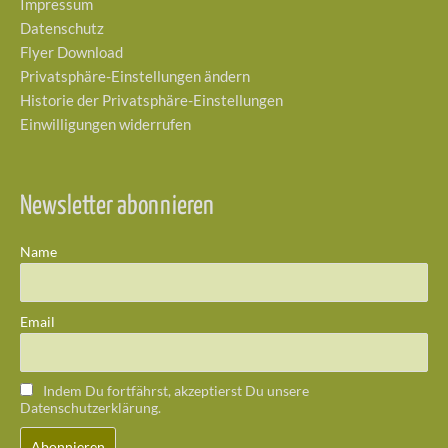
Impressum
Datenschutz
Flyer Download
Privatsphäre-Einstellungen ändern
Historie der Privatsphäre-Einstellungen
Einwilligungen widerrufen
Newsletter abonnieren
Name
Email
Indem Du fortfährst, akzeptierst Du unsere
Datenschutzerklärung.