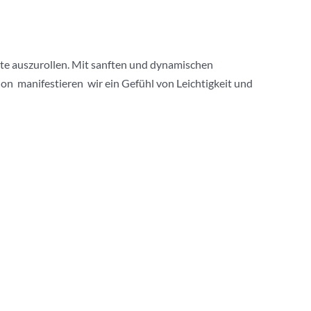
tte auszurollen. Mit sanften und dynamischen
 manifestieren wir ein Gefühl von Leichtigkeit und