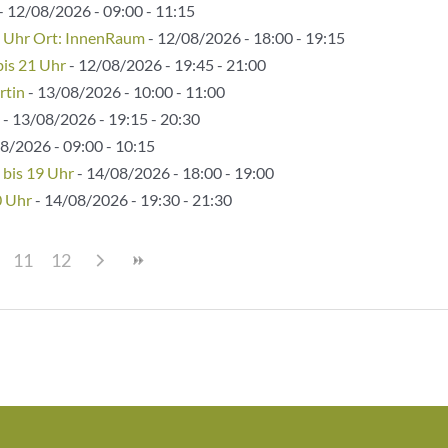
- 12/08/2026 - 09:00 - 11:15
5 Uhr Ort: InnenRaum
- 12/08/2026 - 18:00 - 19:15
bis 21 Uhr
- 12/08/2026 - 19:45 - 21:00
rtin
- 13/08/2026 - 10:00 - 11:00
- 13/08/2026 - 19:15 - 20:30
8/2026 - 09:00 - 10:15
 bis 19 Uhr
- 14/08/2026 - 18:00 - 19:00
0 Uhr
- 14/08/2026 - 19:30 - 21:30
11
12