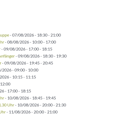
ruppe
- 07/08/2026 - 18:30 - 21:00
Uhr
- 08/08/2026 - 10:00 - 17:00
r
- 09/08/2026 - 17:00 - 18:15
Anfänger
- 09/08/2026 - 18:30 - 19:30
r
- 09/08/2026 - 19:45 - 20:45
/2026 - 09:00 - 10:00
2026 - 10:15 - 11:15
 12:00
6 - 17:00 - 18:15
Uhr
- 10/08/2026 - 18:45 - 19:45
1.30 Uhr
- 10/08/2026 - 20:00 - 21:30
 Uhr
- 11/08/2026 - 20:00 - 21:00