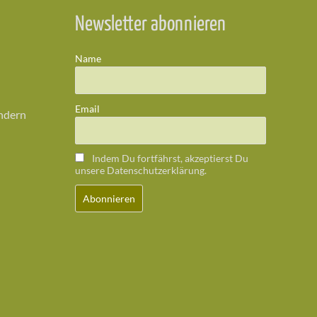
Newsletter abonnieren
Name
Email
ändern
Indem Du fortfährst, akzeptierst Du
unsere Datenschutzerklärung.