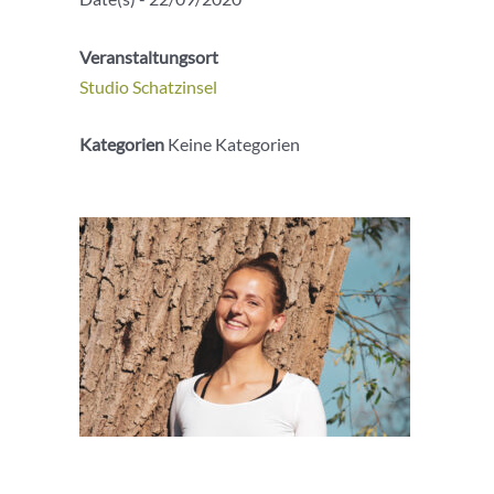
Veranstaltungsort
Studio Schatzinsel
Kategorien
Keine Kategorien