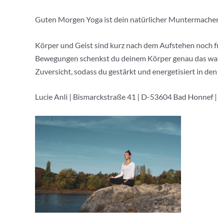
Guten Morgen Yoga ist dein natürlicher Muntermacher
Körper und Geist sind kurz nach dem Aufstehen noch f
Bewegungen schenkst du deinem Körper genau das was 
Zuversicht, sodass du gestärkt und energetisiert in den 
Lucie Anli | Bismarckstraße 41 | D-53604 Bad Honnef |