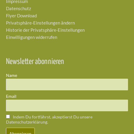
Impressum
Datenschutz
Flyer Download
Privatsphäre-Einstellungen ändern
Historie der Privatsphäre-Einstellungen
Einwilligungen widerrufen
Newsletter abonnieren
Name
Email
Indem Du fortfährst, akzeptierst Du unsere
Datenschutzerklärung.