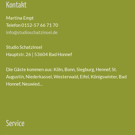
Kontakt
Martina Empt
Telefon 0152-57 66 71 70
info@studioschatzinsel.de
Studio Schatzinsel
Hauptstr. 26 | 53604 Bad Honnef
Die Gäste kommen aus: Köln, Bonn, Siegburg, Hennef, St.
Augustin, Niederkassel, Westerwald, Eifel, Königswinter, Bad
Honnef, Neuwied…
Service