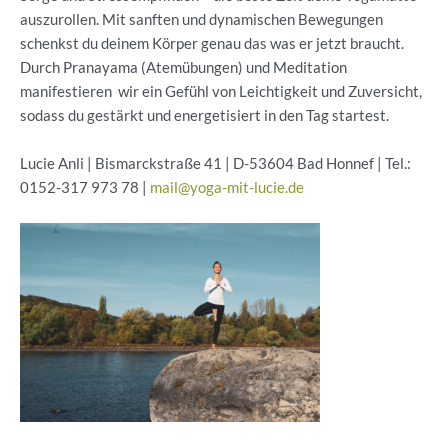
auszurollen. Mit sanften und dynamischen Bewegungen
schenkst du deinem Körper genau das was er jetzt braucht.
Durch Pranayama (Atemübungen) und Meditation
manifestieren wir ein Gefühl von Leichtigkeit und Zuversicht,
sodass du gestärkt und energetisiert in den Tag startest.
Lucie Anli | Bismarckstraße 41 | D-53604 Bad Honnef | Tel.:
0152-317 973 78 |
mail@yoga-mit-lucie.de