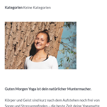
Kategorien
Keine Kategorien
Guten Morgen Yoga ist dein natürlicher Muntermacher.
Körper und Geist sind kurz nach dem Aufstehen noch frei von
Sorge und Stressempfinden – die beste Zeit deine Yogamatte