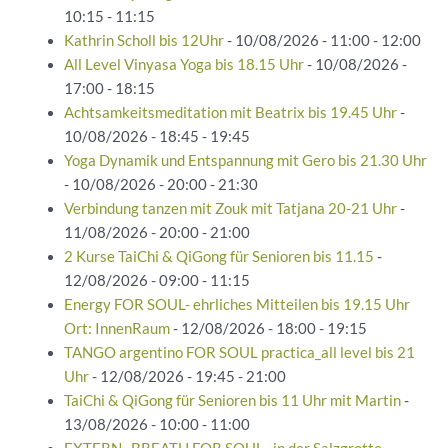
10:15 - 11:15
Kathrin Scholl bis 12Uhr
- 10/08/2026 - 11:00 - 12:00
All Level Vinyasa Yoga bis 18.15 Uhr
- 10/08/2026 -
17:00 - 18:15
Achtsamkeitsmeditation mit Beatrix bis 19.45 Uhr
-
10/08/2026 - 18:45 - 19:45
Yoga Dynamik und Entspannung mit Gero bis 21.30 Uhr
- 10/08/2026 - 20:00 - 21:30
Verbindung tanzen mit Zouk mit Tatjana 20-21 Uhr
-
11/08/2026 - 20:00 - 21:00
2 Kurse TaiChi & QiGong für Senioren bis 11.15
-
12/08/2026 - 09:00 - 11:15
Energy FOR SOUL- ehrliches Mitteilen bis 19.15 Uhr
Ort: InnenRaum
- 12/08/2026 - 18:00 - 19:15
TANGO argentino FOR SOUL practica_all level bis 21
Uhr
- 12/08/2026 - 19:45 - 21:00
TaiChi & QiGong für Senioren bis 11 Uhr mit Martin
-
13/08/2026 - 10:00 - 11:00