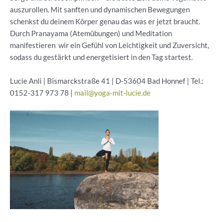
auszurollen. Mit sanften und dynamischen Bewegungen
schenkst du deinem Körper genau das was er jetzt braucht.
Durch Pranayama (Atemübungen) und Meditation
manifestieren wir ein Gefühl von Leichtigkeit und Zuversicht,
sodass du gestärkt und energetisiert in den Tag startest.
Lucie Anli | Bismarckstraße 41 | D-53604 Bad Honnef | Tel.:
0152-317 973 78 |
mail@yoga-mit-lucie.de