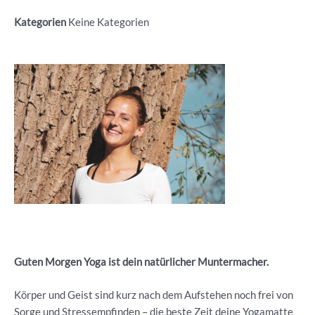
Kategorien
Keine Kategorien
Guten Morgen Yoga ist dein natürlicher Muntermacher.
Körper und Geist sind kurz nach dem Aufstehen noch frei von
Sorge und Stressempfinden – die beste Zeit deine Yogamatte