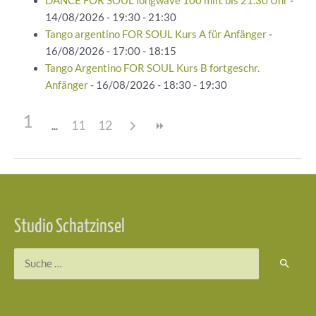
DANCE FOR SOUL longwave 100 min. bis 21.30 Uhr
-
14/08/2026 - 19:30 - 21:30
Tango argentino FOR SOUL Kurs A für Anfänger
-
16/08/2026 - 17:00 - 18:15
Tango Argentino FOR SOUL Kurs B fortgeschr.
Anfänger
- 16/08/2026 - 18:30 - 19:30
1
11
12
Beitragsnavigation
Studio Schatzinsel
Suchen
nach: