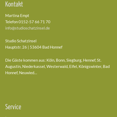
Kontakt
Martina Empt
Telefon 0152-57 66 71 70
info@studioschatzinsel.de
Studio Schatzinsel
Hauptstr. 26 | 53604 Bad Honnef
Die Gäste kommen aus: Köln, Bonn, Siegburg, Hennef, St.
Augustin, Niederkassel, Westerwald, Eifel, Königswinter, Bad
Honnef, Neuwied…
Service