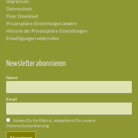
Impressum
Datenschutz
Flyer Download
Privatsphäre-Einstellungen ändern
Historie der Privatsphäre-Einstellungen
Einwilligungen widerrufen
Newsletter abonnieren
Name
Email
Indem Du fortfährst, akzeptierst Du unsere
Datenschutzerklärung.