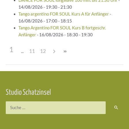
DANCE FOR SOUL longwave 100 min. bis 21.30 Uhr
-
14/08/2026 - 19:30 - 21:30
Tango argentino FOR SOUL Kurs A für Anfänger
-
16/08/2026 - 17:00 - 18:15
Tango Argentino FOR SOUL Kurs B fortgeschr.
Anfänger
- 16/08/2026 - 18:30 - 19:30
1
11
12
Beitragsnavigation
Studio Schatzinsel
Suchen
nach: