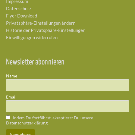
Impressum
Datenschutz
Flyer Download
Privatsphäre-Einstellungen ändern
Historie der Privatsphäre-Einstellungen
Einwilligungen widerrufen
Newsletter abonnieren
Name
Email
Indem Du fortfährst, akzeptierst Du unsere
Datenschutzerklärung.