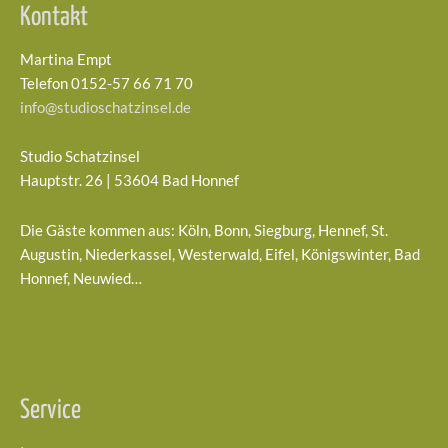
Kontakt
Martina Empt
Telefon 0152-57 66 71 70
info@studioschatzinsel.de
Studio Schatzinsel
Hauptstr. 26 | 53604 Bad Honnef
Die Gäste kommen aus: Köln, Bonn, Siegburg, Hennef, St.
Augustin, Niederkassel, Westerwald, Eifel, Königswinter, Bad
Honnef, Neuwied…
Service