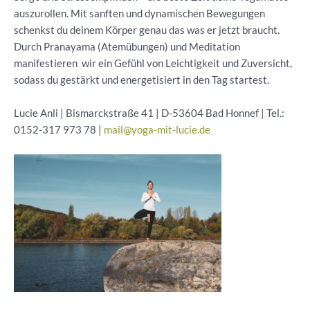
auszurollen. Mit sanften und dynamischen Bewegungen
schenkst du deinem Körper genau das was er jetzt braucht.
Durch Pranayama (Atemübungen) und Meditation
manifestieren wir ein Gefühl von Leichtigkeit und Zuversicht,
sodass du gestärkt und energetisiert in den Tag startest.
Lucie Anli | Bismarckstraße 41 | D-53604 Bad Honnef | Tel.:
0152-317 973 78 |
mail@yoga-mit-lucie.de