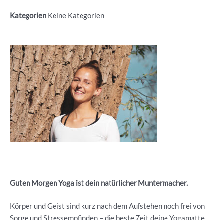
Kategorien
Keine Kategorien
Guten Morgen Yoga ist dein natürlicher Muntermacher.
Körper und Geist sind kurz nach dem Aufstehen noch frei von
Sorge und Stressempfinden – die beste Zeit deine Yogamatte