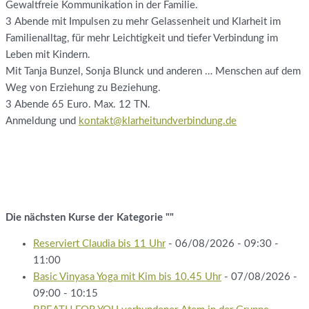
Gewaltfreie Kommunikation in der Familie.
3 Abende mit Impulsen zu mehr Gelassenheit und Klarheit im
Familienalltag, für mehr Leichtigkeit und tiefer Verbindung im
Leben mit Kindern.
Mit Tanja Bunzel, Sonja Blunck und anderen … Menschen auf dem
Weg von Erziehung zu Beziehung.
3 Abende 65 Euro. Max. 12 TN.
Anmeldung und
kontakt@klarheitundverbindung.de
Die nächsten Kurse der Kategorie ""
Reserviert Claudia bis 11 Uhr
- 06/08/2026 - 09:30 -
11:00
Basic Vinyasa Yoga mit Kim bis 10.45 Uhr
- 07/08/2026 -
09:00 - 10:15