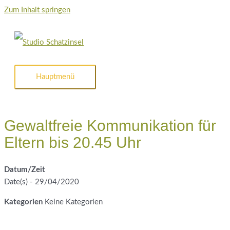
Zum Inhalt springen
Hauptmenü
Gewaltfreie Kommunikation für
Eltern bis 20.45 Uhr
Datum/Zeit
Date(s) - 29/04/2020
Kategorien
Keine Kategorien