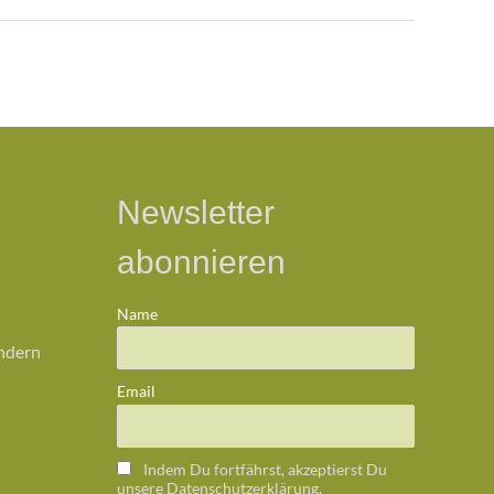
Newsletter
abonnieren
Name
ändern
Email
Indem Du fortfährst, akzeptierst Du
unsere Datenschutzerklärung.