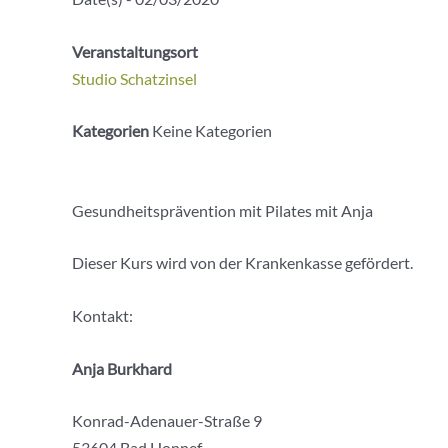
Veranstaltungsort
Studio Schatzinsel
Kategorien
Keine Kategorien
Gesundheitsprävention mit Pilates mit Anja
Dieser Kurs wird von der Krankenkasse gefördert.
Kontakt:
Anja Burkhard
Konrad-Adenauer-Straße 9
53604 Bad Honnef