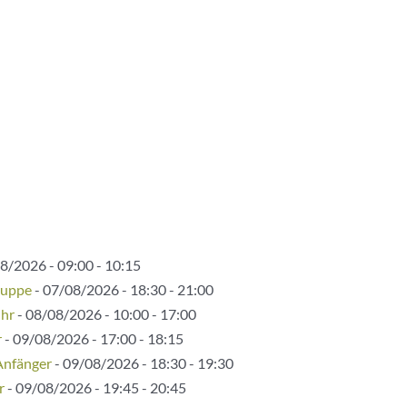
8/2026 - 09:00 - 10:15
ruppe
- 07/08/2026 - 18:30 - 21:00
Uhr
- 08/08/2026 - 10:00 - 17:00
r
- 09/08/2026 - 17:00 - 18:15
Anfänger
- 09/08/2026 - 18:30 - 19:30
r
- 09/08/2026 - 19:45 - 20:45