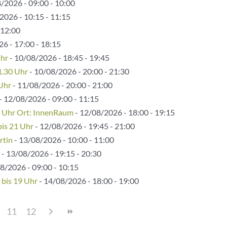
/2026 - 09:00 - 10:00
2026 - 10:15 - 11:15
 12:00
6 - 17:00 - 18:15
Uhr
- 10/08/2026 - 18:45 - 19:45
1.30 Uhr
- 10/08/2026 - 20:00 - 21:30
 Uhr
- 11/08/2026 - 20:00 - 21:00
- 12/08/2026 - 09:00 - 11:15
5 Uhr Ort: InnenRaum
- 12/08/2026 - 18:00 - 19:15
bis 21 Uhr
- 12/08/2026 - 19:45 - 21:00
rtin
- 13/08/2026 - 10:00 - 11:00
- 13/08/2026 - 19:15 - 20:30
8/2026 - 09:00 - 10:15
 bis 19 Uhr
- 14/08/2026 - 18:00 - 19:00
11
12