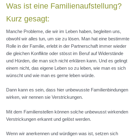
Was ist eine Familienaufstellung?
Kurz gesagt:
Manche Probleme, die wir im Leben haben, begleiten uns,
obwohl wir alles tun, um sie zu lösen. Man hat eine bestimmte
Rolle in der Familie, erlebt in der Partnerschaft immer wieder
die gleichen Konflikte oder stösst im Beruf auf Widerstände
und Hürden, die man sich nicht erklären kann. Und es gelingt
einem nicht, das eigene Leben so zu leben, wie man es sich
wünscht und wie man es gerne leben würde.
Dann kann es sein, dass hier unbewusste Familienbindungen
wirken, wir nennen sie Verstrickungen.
Mit dem Familienstellen können solche unbewusst wirkenden
Verstrickungen erkannt und gelöst werden.
Wenn wir anerkennen und würdigen was ist, setzen sich