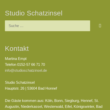
Studio Schatzinsel
Suchen
nach:
Kontakt
Martina Empt
Telefon 0152-57 66 71 70
info@studioschatzinsel.de
Studio Schatzinsel
Hauptstr. 26 | 53604 Bad Honnef
Die Gäste kommen aus: Köln, Bonn, Siegburg, Hennef, St.
Augustin, Niederkassel, Westerwald, Eifel, Königswinter, Bad