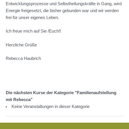
Entwicklungsprozesse und Selbstheilungskräfte in Gang, wird
Energie freigesetzt, die bisher gebunden war und wir werden
frei für unser eigenes Leben.
Ich freue mich auf Sie /Euch!!
Herzliche Grüße
Rebecca Haubrich
Die nächsten Kurse der Kategorie "Familienaufstellung
mit Rebecca"
Keine Veranstaltungen in dieser Kategorie
Beitragsnavigation