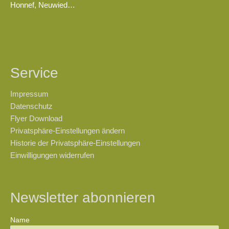
Honnef, Neuwied…
Service
Impressum
Datenschutz
Flyer Download
Privatsphäre-Einstellungen ändern
Historie der Privatsphäre-Einstellungen
Einwilligungen widerrufen
Newsletter abonnieren
Name