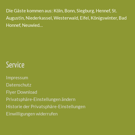
Die Gäste kommen aus: Köln, Bonn, Siegburg, Hennef, St.
Augustin, Niederkassel, Westerwald, Eifel, Königswinter, Bad
Honnef, Neuwied…
Service
Impressum
Datenschutz
Flyer Download
Privatsphäre-Einstellungen ändern
Historie der Privatsphäre-Einstellungen
Einwilligungen widerrufen