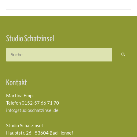
Beitragsnavigation
Studio Schatzinsel
Suchen
nach:
Kontakt
Martina Empt
Telefon 0152-57 66 71 70
info@studioschatzinsel.de
Studio Schatzinsel
Hauptstr. 26 | 53604 Bad Honnef