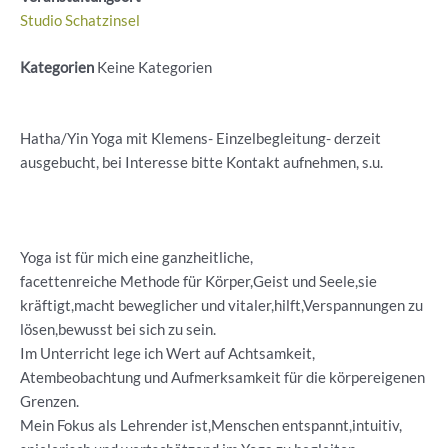
Studio Schatzinsel
Kategorien
Keine Kategorien
Hatha/Yin Yoga mit Klemens- Einzelbegleitung- derzeit
ausgebucht, bei Interesse bitte Kontakt aufnehmen, s.u.
Yoga ist für mich eine ganzheitliche,
facettenreiche Methode für Körper,Geist und Seele,sie
kräftigt,macht beweglicher und vitaler,hilft,Verspannungen zu
lösen,bewusst bei sich zu sein.
Im Unterricht lege ich Wert auf Achtsamkeit,
Atembeobachtung und Aufmerksamkeit für die körpereigenen
Grenzen.
Mein Fokus als Lehrender ist,Menschen entspannt,intuitiv,