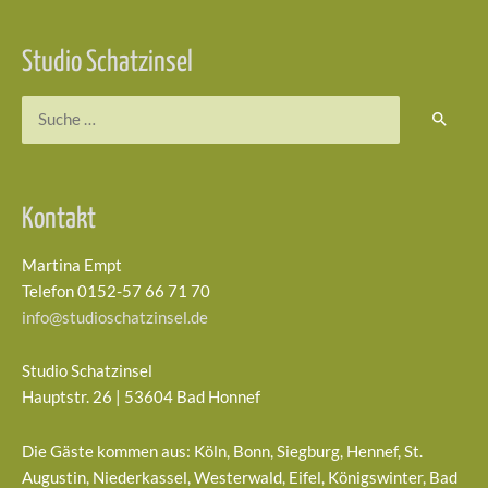
Studio Schatzinsel
Suchen
nach:
Kontakt
Martina Empt
Telefon 0152-57 66 71 70
info@studioschatzinsel.de
Studio Schatzinsel
Hauptstr. 26 | 53604 Bad Honnef
Die Gäste kommen aus: Köln, Bonn, Siegburg, Hennef, St.
Augustin, Niederkassel, Westerwald, Eifel, Königswinter, Bad