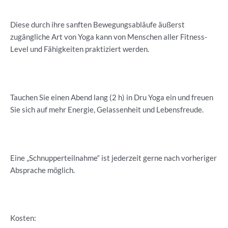
Diese durch ihre sanften Bewegungsabläufe äußerst
zugängliche Art von Yoga kann von Menschen aller Fitness-
Level und Fähigkeiten praktiziert werden.
Tauchen Sie einen Abend lang (2 h) in Dru Yoga ein und freuen
Sie sich auf mehr Energie, Gelassenheit und Lebensfreude.
Eine „Schnupperteilnahme“ ist jederzeit gerne nach vorheriger
Absprache möglich.
Kosten: