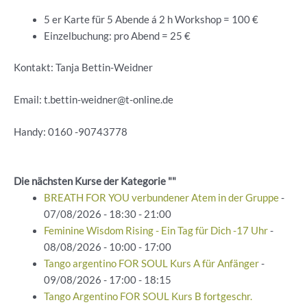
5 er Karte für 5 Abende á 2 h Workshop = 100 €
Einzelbuchung: pro Abend = 25 €
Kontakt: Tanja Bettin-Weidner
Email: t.bettin-weidner@t-online.de
Handy: 0160 -90743778
Die nächsten Kurse der Kategorie ""
BREATH FOR YOU verbundener Atem in der Gruppe
-
07/08/2026 - 18:30 - 21:00
Feminine Wisdom Rising - Ein Tag für Dich -17 Uhr
-
08/08/2026 - 10:00 - 17:00
Tango argentino FOR SOUL Kurs A für Anfänger
-
09/08/2026 - 17:00 - 18:15
Tango Argentino FOR SOUL Kurs B fortgeschr.