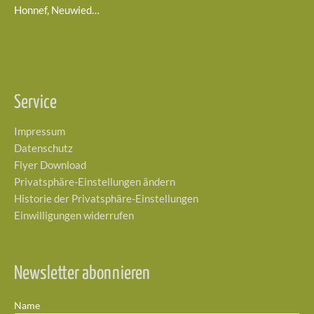
Honnef, Neuwied…
Service
Impressum
Datenschutz
Flyer Download
Privatsphäre-Einstellungen ändern
Historie der Privatsphäre-Einstellungen
Einwilligungen widerrufen
Newsletter abonnieren
Name