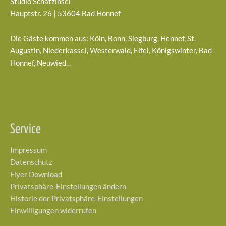
Studio Schatzinsel
Hauptstr. 26 | 53604 Bad Honnef
Die Gäste kommen aus: Köln, Bonn, Siegburg, Hennef, St.
Augustin, Niederkassel, Westerwald, Eifel, Königswinter, Bad
Honnef, Neuwied…
Service
Impressum
Datenschutz
Flyer Download
Privatsphäre-Einstellungen ändern
Historie der Privatsphäre-Einstellungen
Einwilligungen widerrufen