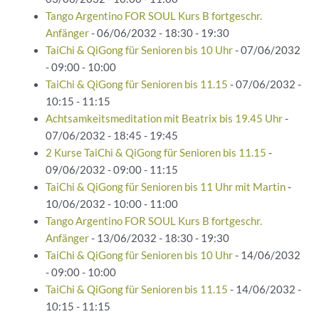
Tango Argentino FOR SOUL Kurs B fortgeschr.
Anfänger
- 06/06/2032 - 18:30 - 19:30
TaiChi & QiGong für Senioren bis 10 Uhr
- 07/06/2032
- 09:00 - 10:00
TaiChi & QiGong für Senioren bis 11.15
- 07/06/2032 -
10:15 - 11:15
Achtsamkeitsmeditation mit Beatrix bis 19.45 Uhr
-
07/06/2032 - 18:45 - 19:45
2 Kurse TaiChi & QiGong für Senioren bis 11.15
-
09/06/2032 - 09:00 - 11:15
TaiChi & QiGong für Senioren bis 11 Uhr mit Martin
-
10/06/2032 - 10:00 - 11:00
Tango Argentino FOR SOUL Kurs B fortgeschr.
Anfänger
- 13/06/2032 - 18:30 - 19:30
TaiChi & QiGong für Senioren bis 10 Uhr
- 14/06/2032
- 09:00 - 10:00
TaiChi & QiGong für Senioren bis 11.15
- 14/06/2032 -
10:15 - 11:15