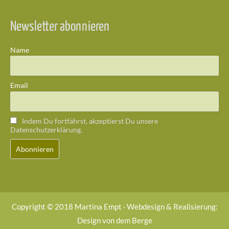
Newsletter abonnieren
Name
Email
Indem Du fortfährst, akzeptierst Du unsere
Datenschutzerklärung.
Copyright © 2018 Martina Empt · Webdesign & Realisierung:
Design von dem Berge