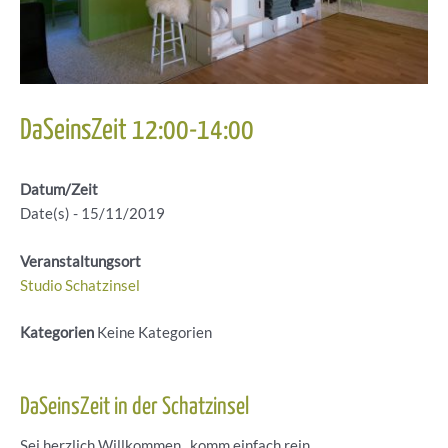
DaSeinsZeit 12:00-14:00
Datum/Zeit
Date(s) - 15/11/2019
Veranstaltungsort
Studio Schatzinsel
Kategorien
Keine Kategorien
DaSeinsZeit in der Schatzinsel
Sei herzlich Willkommen , komm einfach rein.