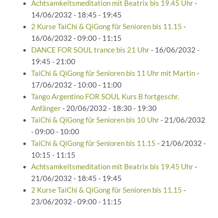
Achtsamkeitsmeditation mit Beatrix bis 19.45 Uhr
-
14/06/2032 - 18:45 - 19:45
2 Kurse TaiChi & QiGong für Senioren bis 11.15
-
16/06/2032 - 09:00 - 11:15
DANCE FOR SOUL trance bis 21 Uhr
- 16/06/2032 -
19:45 - 21:00
TaiChi & QiGong für Senioren bis 11 Uhr mit Martin
-
17/06/2032 - 10:00 - 11:00
Tango Argentino FOR SOUL Kurs B fortgeschr.
Anfänger
- 20/06/2032 - 18:30 - 19:30
TaiChi & QiGong für Senioren bis 10 Uhr
- 21/06/2032
- 09:00 - 10:00
TaiChi & QiGong für Senioren bis 11.15
- 21/06/2032 -
10:15 - 11:15
Achtsamkeitsmeditation mit Beatrix bis 19.45 Uhr
-
21/06/2032 - 18:45 - 19:45
2 Kurse TaiChi & QiGong für Senioren bis 11.15
-
23/06/2032 - 09:00 - 11:15