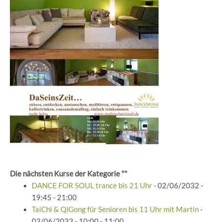
Die nächsten Kurse der Kategorie ""
DANCE FOR SOUL trance bis 21 Uhr
- 02/06/2032 -
19:45 - 21:00
TaiChi & QiGong für Senioren bis 11 Uhr mit Martin
-
03/06/2032 - 10:00 - 11:00