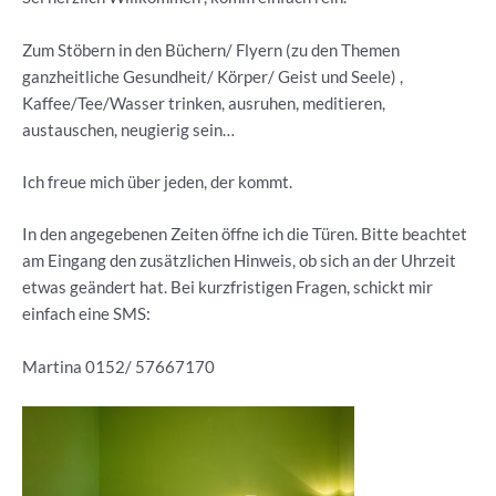
Zum Stöbern in den Büchern/ Flyern (zu den Themen
ganzheitliche Gesundheit/ Körper/ Geist und Seele) ,
Kaffee/Tee/Wasser trinken, ausruhen, meditieren,
austauschen, neugierig sein…
Ich freue mich über jeden, der kommt.
In den angegebenen Zeiten öffne ich die Türen. Bitte beachtet
am Eingang den zusätzlichen Hinweis, ob sich an der Uhrzeit
etwas geändert hat. Bei kurzfristigen Fragen, schickt mir
einfach eine SMS:
Martina 0152/ 57667170