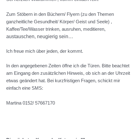
Zum Stöbern in den Büchern/ Flyern (zu den Themen
ganzheitliche Gesundheit/ Körper/ Geist und Seele) ,
,
Kaffee/Tee/Wasser trinken, ausruhen, meditieren
austauschen, neugierig sein…
Ich freue mich über jeden, der kommt.
In den angegebenen Zeiten öffne ich die Türen. Bitte beachtet
am Eingang den zusätzlichen Hinweis, ob sich an der Uhrzeit
etwas geändert hat. Bei kurzfristigen Fragen, schickt mir
einfach eine SMS:
Martina 0152/ 57667170