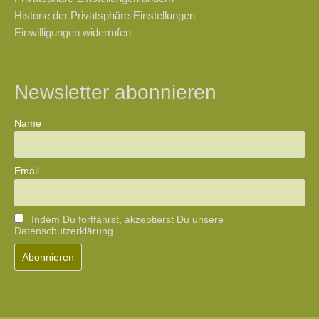
Historie der Privatsphäre-Einstellungen
Einwilligungen widerrufen
Newsletter abonnieren
Name
Email
Indem Du fortfährst, akzeptierst Du unsere
Datenschutzerklärung.