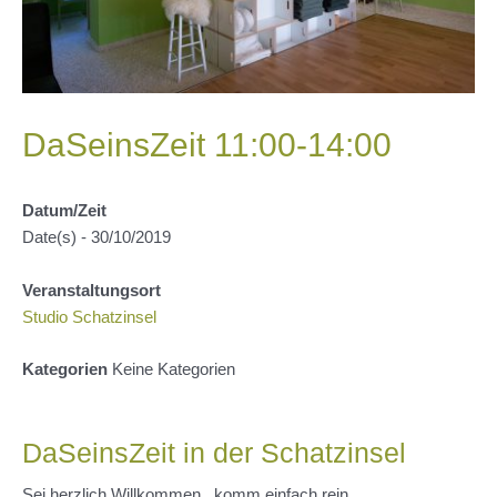
DaSeinsZeit 11:00-14:00
Datum/Zeit
Date(s) - 30/10/2019
Veranstaltungsort
Studio Schatzinsel
Kategorien
Keine Kategorien
DaSeinsZeit in der Schatzinsel
Sei herzlich Willkommen , komm einfach rein.