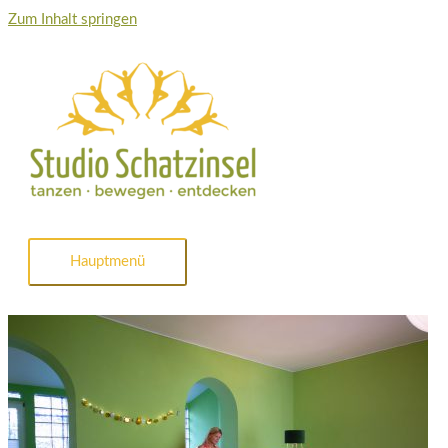
Zum Inhalt springen
Hauptmenü