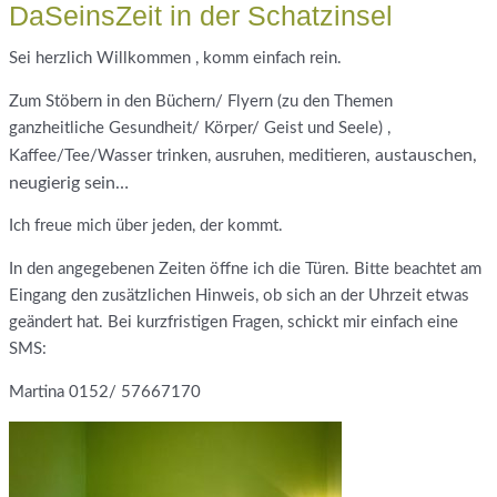
DaSeinsZeit in der Schatzinsel
Sei herzlich Willkommen , komm einfach rein.
Zum Stöbern in den Büchern/ Flyern (zu den Themen
ganzheitliche Gesundheit/ Körper/ Geist und Seele) ,
, austauschen,
Kaffee/Tee/Wasser trinken, ausruhen, meditieren
neugierig sein…
Ich freue mich über jeden, der kommt.
In den angegebenen Zeiten öffne ich die Türen. Bitte beachtet am
Eingang den zusätzlichen Hinweis, ob sich an der Uhrzeit etwas
geändert hat. Bei kurzfristigen Fragen, schickt mir einfach eine
SMS:
Martina 0152/ 57667170