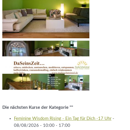
Die nächsten Kurse der Kategorie ""
Feminine Wisdom Rising - Ein Tag für Dich -17 Uhr
-
08/08/2026 - 10:00 - 17:00