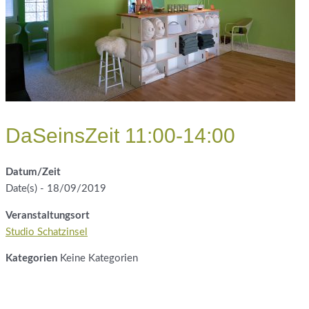
DaSeinsZeit 11:00-14:00
Datum/Zeit
Date(s) - 18/09/2019
Veranstaltungsort
Studio Schatzinsel
Kategorien
Keine Kategorien