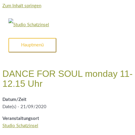
Zum Inhalt springen
Hauptmenü
DANCE FOR SOUL monday 11-
12.15 Uhr
Datum/Zeit
Date(s) - 21/09/2020
Veranstaltungsort
Studio Schatzinsel