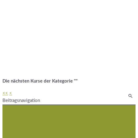
Die nächsten Kurse der Kategorie ""
<<
<
Beitragsnavigation
Studio Schatzinsel