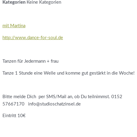
Kategorien
Keine Kategorien
mit Martina
http://www.dance-for-soul.de
Tanzen für Jedermann + frau
Tanze 1 Stunde eine Welle und komme gut gestärkt in die Woche!
Bitte melde Dich per SMS/Mail an, ob Du teilnimmst. 0152
57667170 info@studioschatzinsel.de
Eintritt 10€