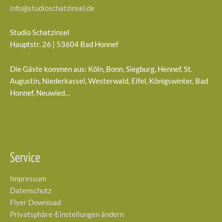
info@studioschatzinsel.de
Studio Schatzinsel
Hauptstr. 26 | 53604 Bad Honnef
Die Gäste kommen aus: Köln, Bonn, Siegburg, Hennef, St.
Augustin, Niederkassel, Westerwald, Eifel, Königswinter, Bad
Honnef, Neuwied…
Service
Impressum
Datenschutz
Flyer Download
Privatsphäre-Einstellungen ändern