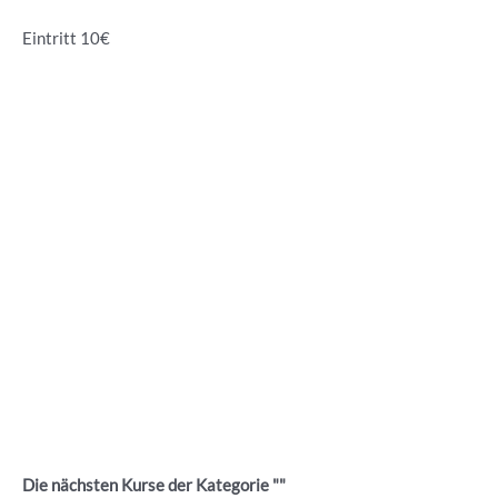
Eintritt 10€
Die nächsten Kurse der Kategorie ""