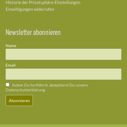
Historie der Privatsphäre-Einstellungen
Einwilligungen widerrufen
Newsletter abonnieren
Name
Email
Indem Du fortfährst, akzeptierst Du unsere
Datenschutzerklärung.