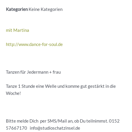
Kategorien
Keine Kategorien
mit Martina
http://www.dance-for-soul.de
Tanzen für Jedermann + frau
Tanze 1 Stunde eine Welle und komme gut gestärkt in die
Woche!
Bitte melde Dich per SMS/Mail an, ob Du teilnimmst. 0152
57667170 info@studioschatzinsel.de