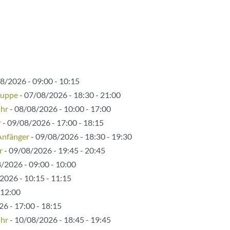
8/2026 - 09:00 - 10:15
ruppe
- 07/08/2026 - 18:30 - 21:00
Uhr
- 08/08/2026 - 10:00 - 17:00
r
- 09/08/2026 - 17:00 - 18:15
Anfänger
- 09/08/2026 - 18:30 - 19:30
r
- 09/08/2026 - 19:45 - 20:45
/2026 - 09:00 - 10:00
2026 - 10:15 - 11:15
 12:00
6 - 17:00 - 18:15
Uhr
- 10/08/2026 - 18:45 - 19:45