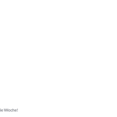
die Woche!