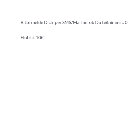
Bitte melde Dich per SMS/Mail an, ob Du teilnimmst.
Eintritt 10€