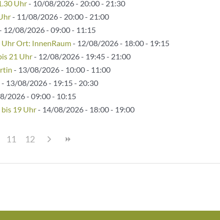
1.30 Uhr
- 10/08/2026 - 20:00 - 21:30
 Uhr
- 11/08/2026 - 20:00 - 21:00
- 12/08/2026 - 09:00 - 11:15
5 Uhr Ort: InnenRaum
- 12/08/2026 - 18:00 - 19:15
bis 21 Uhr
- 12/08/2026 - 19:45 - 21:00
rtin
- 13/08/2026 - 10:00 - 11:00
- 13/08/2026 - 19:15 - 20:30
8/2026 - 09:00 - 10:15
 bis 19 Uhr
- 14/08/2026 - 18:00 - 19:00
11
12