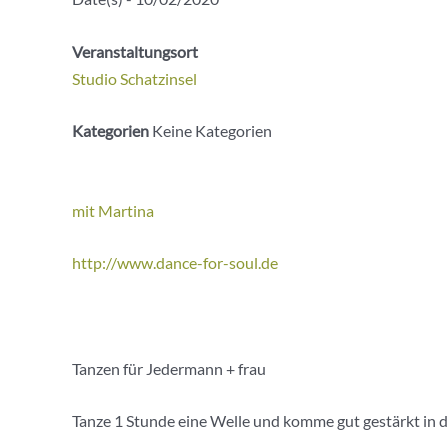
Veranstaltungsort
Studio Schatzinsel
Kategorien
Keine Kategorien
mit Martina
http://www.dance-for-soul.de
Tanzen für Jedermann + frau
Tanze 1 Stunde eine Welle und komme gut gestärkt in 