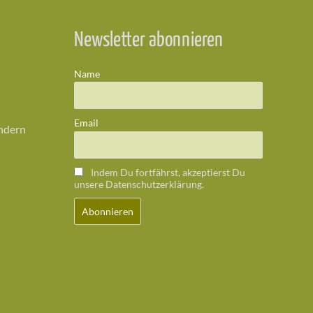
Newsletter abonnieren
Name
Email
ändern
Indem Du fortfährst, akzeptierst Du
unsere Datenschutzerklärung.