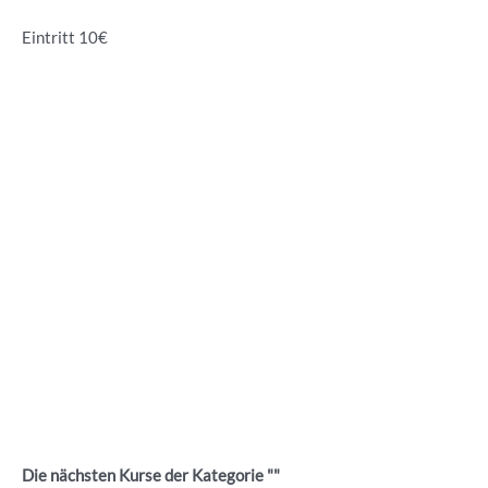
Eintritt 10€
Die nächsten Kurse der Kategorie ""