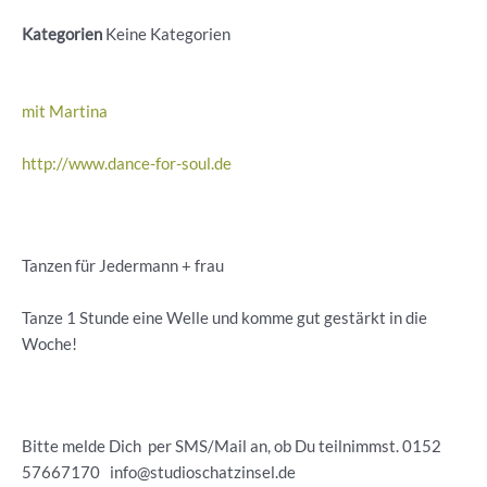
Kategorien
Keine Kategorien
mit Martina
http://www.dance-for-soul.de
Tanzen für Jedermann + frau
Tanze 1 Stunde eine Welle und komme gut gestärkt in die
Woche!
Bitte melde Dich per SMS/Mail an, ob Du teilnimmst. 0152
57667170 info@studioschatzinsel.de