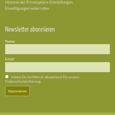
Historie der Privatsphäre-Einstellungen
Einwilligungen widerrufen
Newsletter abonnieren
Name
Email
Indem Du fortfährst, akzeptierst Du unsere
Datenschutzerklärung.