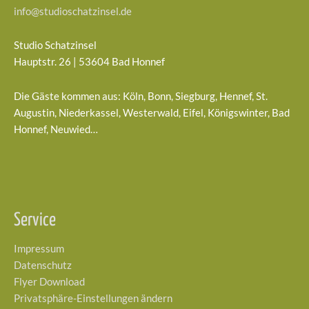
info@studioschatzinsel.de
Studio Schatzinsel
Hauptstr. 26 | 53604 Bad Honnef
Die Gäste kommen aus: Köln, Bonn, Siegburg, Hennef, St.
Augustin, Niederkassel, Westerwald, Eifel, Königswinter, Bad
Honnef, Neuwied…
Service
Impressum
Datenschutz
Flyer Download
Privatsphäre-Einstellungen ändern