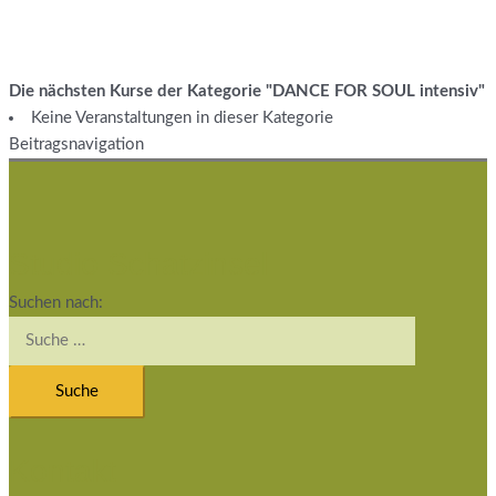
Die nächsten Kurse der Kategorie "DANCE FOR SOUL intensiv"
Keine Veranstaltungen in dieser Kategorie
Beitragsnavigation
Studio Schatzinsel
Suchen nach:
Kontakt