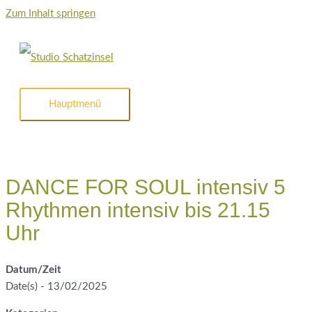
Zum Inhalt springen
Hauptmenü
DANCE FOR SOUL intensiv 5
Rhythmen intensiv bis 21.15
Uhr
Datum/Zeit
Date(s) - 13/02/2025