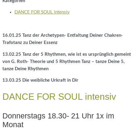
Kategorien
DANCE FOR SOUL intensiv
16.01.25 Tanz der Archetypen- Entfaltung Deiner Chakren-
Trafotanz zu Deiner Essenz
13.02.25 Tanz der 5 Rhythmen, wie ist es ursprünglich gemeint
von G. Roth- Theorie und 5
Rhythmen Tanz – tanze Deine 5,
tanze Deine Rhythmen
13.03.25 Die weibliche Urkraft in Dir
DANCE FOR SOUL intensiv
Donnerstags 18.30- 21 Uhr 1x im
Monat