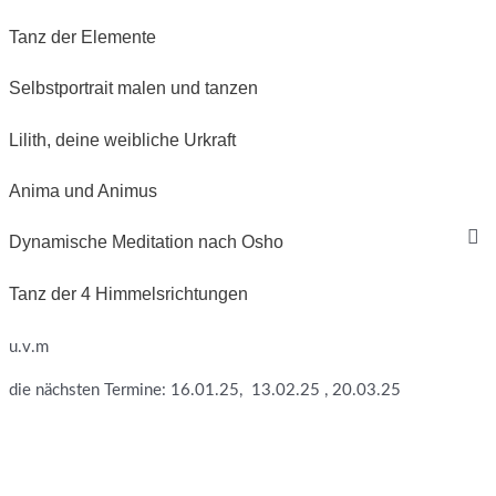
Tanz der Elemente
Selbstportrait malen und tanzen
Lilith, deine weibliche Urkraft
Anima und Animus
Dynamische Meditation nach Osho
Tanz der 4 Himmelsrichtungen
u.v.m
die nächsten Termine: 16.01.25, 13.02.25 , 20.03.25