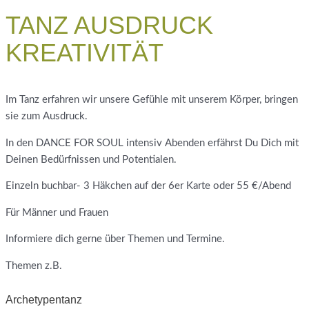
TANZ AUSDRUCK
KREATIVITÄT
Im Tanz erfahren wir unsere Gefühle mit unserem Körper, bringen
sie zum Ausdruck.
In den DANCE FOR SOUL intensiv Abenden erfährst Du Dich mit
Deinen Bedürfnissen und Potentialen.
Einzeln buchbar- 3 Häkchen auf der 6er Karte oder 55 €/Abend
Für Männer und Frauen
Informiere dich gerne über Themen und Termine.
Themen z.B.
Archetypentanz