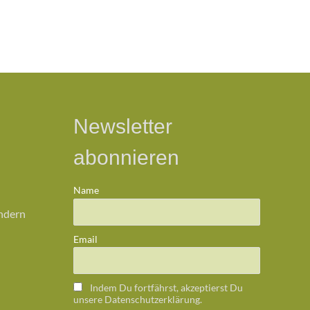
Newsletter
abonnieren
Name
ändern
Email
Indem Du fortfährst, akzeptierst Du
unsere Datenschutzerklärung.