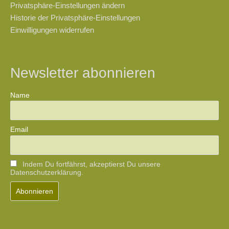
Privatsphäre-Einstellungen ändern
Historie der Privatsphäre-Einstellungen
Einwilligungen widerrufen
Newsletter abonnieren
Name
Email
Indem Du fortfährst, akzeptierst Du unsere
Datenschutzerklärung.