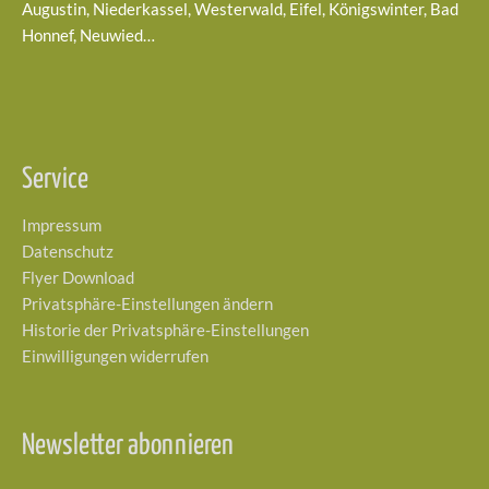
Augustin, Niederkassel, Westerwald, Eifel, Königswinter, Bad
Honnef, Neuwied…
Service
Impressum
Datenschutz
Flyer Download
Privatsphäre-Einstellungen ändern
Historie der Privatsphäre-Einstellungen
Einwilligungen widerrufen
Newsletter abonnieren