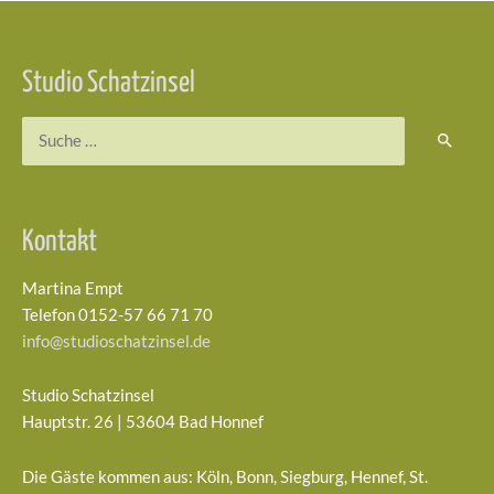
Studio Schatzinsel
Suchen
nach:
Kontakt
Martina Empt
Telefon 0152-57 66 71 70
info@studioschatzinsel.de
Studio Schatzinsel
Hauptstr. 26 | 53604 Bad Honnef
Die Gäste kommen aus: Köln, Bonn, Siegburg, Hennef, St.