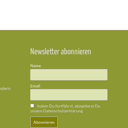
Newsletter abonnieren
Name
Email
ändern
Indem Du fortfährst, akzeptierst Du
unsere Datenschutzerklärung.