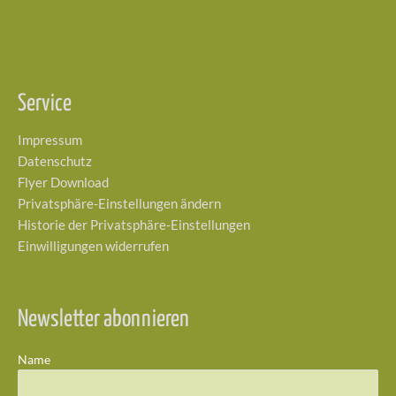
Service
Impressum
Datenschutz
Flyer Download
Privatsphäre-Einstellungen ändern
Historie der Privatsphäre-Einstellungen
Einwilligungen widerrufen
Newsletter abonnieren
Name