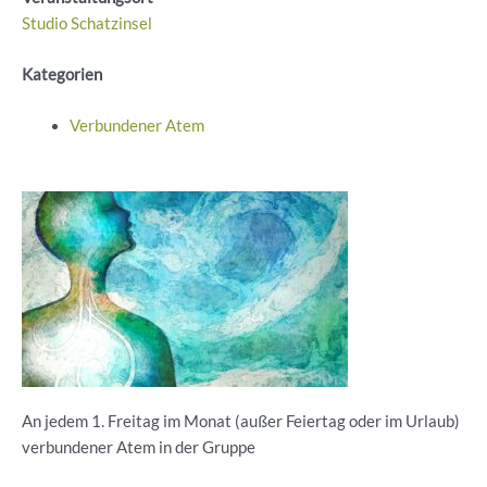
Studio Schatzinsel
Kategorien
Verbundener Atem
An jedem 1. Freitag im Monat (außer Feiertag oder im Urlaub)
verbundener Atem in der Gruppe