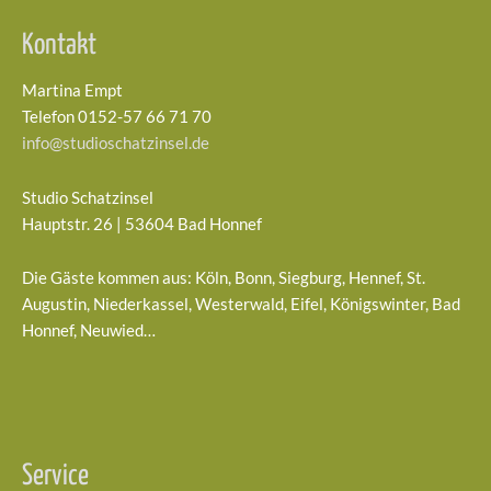
Kontakt
Martina Empt
Telefon 0152-57 66 71 70
info@studioschatzinsel.de
Studio Schatzinsel
Hauptstr. 26 | 53604 Bad Honnef
Die Gäste kommen aus: Köln, Bonn, Siegburg, Hennef, St.
Augustin, Niederkassel, Westerwald, Eifel, Königswinter, Bad
Honnef, Neuwied…
Service