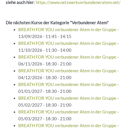
siehe auch hier
:
https://www.netzwerkverbundeneratem.net/
Die nächsten Kurse der Kategorie "Verbundener Atem"
BREATH FOR YOU verbundener Atem in der Gruppe
-
13/09/2026 - 11:45 - 14:15
BREATH FOR YOU verbundener Atem in der Gruppe
-
11/10/2026 - 11:30 - 14:00
BREATH FOR YOU verbundener Atem in der Gruppe
-
06/11/2026 - 18:30 - 21:00
BREATH FOR YOU verbundener Atem in der Gruppe
-
04/12/2026 - 18:30 - 21:00
BREATH FOR YOU verbundener Atem in der Gruppe
-
01/01/2027 - 18:30 - 21:00
BREATH FOR YOU verbundener Atem in der Gruppe
-
05/02/2027 - 18:30 - 21:00
BREATH FOR YOU verbundener Atem in der Gruppe
-
05/03/2027 - 18:30 - 21:00
BREATH FOR YOU verbundener Atem in der Gruppe
-