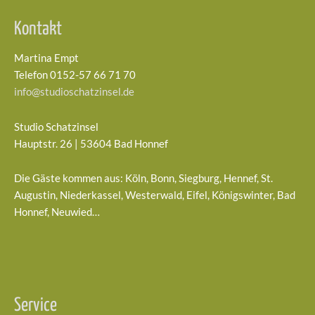
Kontakt
Martina Empt
Telefon 0152-57 66 71 70
info@studioschatzinsel.de
Studio Schatzinsel
Hauptstr. 26 | 53604 Bad Honnef
Die Gäste kommen aus: Köln, Bonn, Siegburg, Hennef, St.
Augustin, Niederkassel, Westerwald, Eifel, Königswinter, Bad
Honnef, Neuwied…
Service