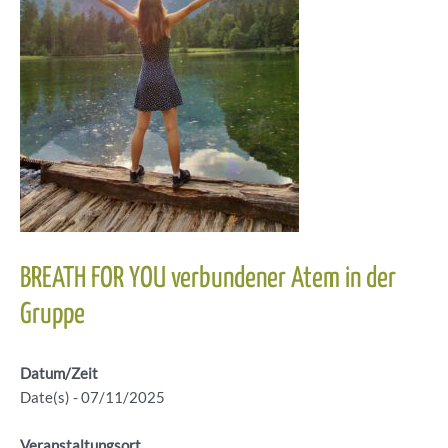
BREATH FOR YOU verbundener Atem in der
Gruppe
Datum/Zeit
Date(s) - 07/11/2025
Veranstaltungsort