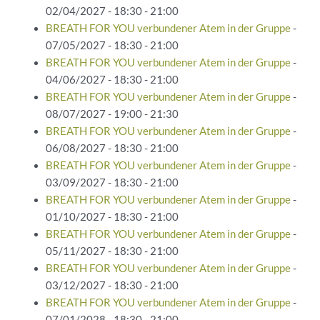
02/04/2027 - 18:30 - 21:00
BREATH FOR YOU verbundener Atem in der Gruppe
-
07/05/2027 - 18:30 - 21:00
BREATH FOR YOU verbundener Atem in der Gruppe
-
04/06/2027 - 18:30 - 21:00
BREATH FOR YOU verbundener Atem in der Gruppe
-
08/07/2027 - 19:00 - 21:30
BREATH FOR YOU verbundener Atem in der Gruppe
-
06/08/2027 - 18:30 - 21:00
BREATH FOR YOU verbundener Atem in der Gruppe
-
03/09/2027 - 18:30 - 21:00
BREATH FOR YOU verbundener Atem in der Gruppe
-
01/10/2027 - 18:30 - 21:00
BREATH FOR YOU verbundener Atem in der Gruppe
-
05/11/2027 - 18:30 - 21:00
BREATH FOR YOU verbundener Atem in der Gruppe
-
03/12/2027 - 18:30 - 21:00
BREATH FOR YOU verbundener Atem in der Gruppe
-
07/01/2028 - 18:30 - 21:00