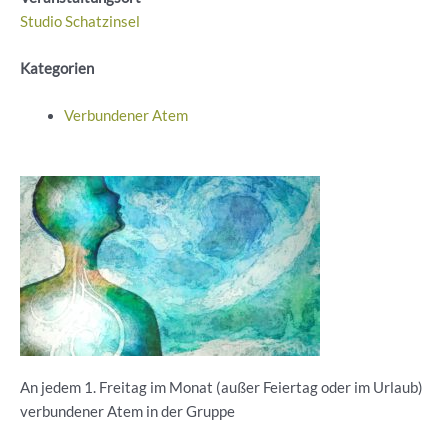
Studio Schatzinsel
Kategorien
Verbundener Atem
An jedem 1. Freitag im Monat (außer Feiertag oder im Urlaub)
verbundener Atem in der Gruppe