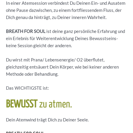
In einer Atemsession verbindest Du Deinen Ein- und Ausatem
ohne Pause dazwischen, zu einem fortfliessendem Fluss, der
Dich genau da hinträgt, zu Deiner inneren Wahrheit.
BREATH FOR SOUL
ist deine ganz persönliche Erfahrung und
ein Erlebnis für Weiterentwicklung Deines Bewusstseins-
keine Session gleicht der anderen.
Du wirst mit Prana/ Lebensenergie/ O2 überflutet,
gleichzeitig entsäuert Dein Körper, wie bei keiner anderen
Methode oder Behandlung.
Das WICHTIGSTE ist:
BEWUSST
zu atmen.
Dein Atemwind trägt Dich zu Deiner Seele.