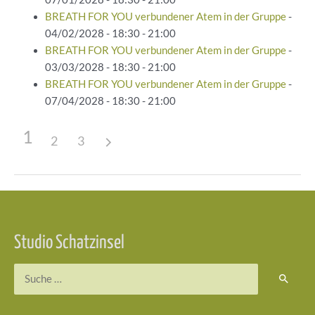
BREATH FOR YOU verbundener Atem in der Gruppe
-
04/02/2028 - 18:30 - 21:00
BREATH FOR YOU verbundener Atem in der Gruppe
-
03/03/2028 - 18:30 - 21:00
BREATH FOR YOU verbundener Atem in der Gruppe
-
07/04/2028 - 18:30 - 21:00
1
2
3
Beitragsnavigation
Studio Schatzinsel
Suchen
nach: