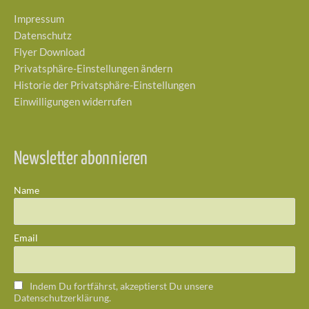
Impressum
Datenschutz
Flyer Download
Privatsphäre-Einstellungen ändern
Historie der Privatsphäre-Einstellungen
Einwilligungen widerrufen
Newsletter abonnieren
Name
Email
Indem Du fortfährst, akzeptierst Du unsere
Datenschutzerklärung.