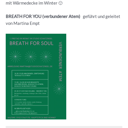
mit Wärmedecke im Winter 🙂
BREATH FOR YOU (verbundener Atem)
geführt und geleitet
von Martina Empt