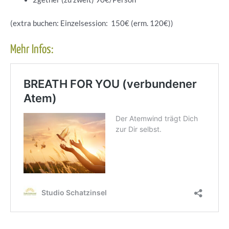
(extra buchen: Einzelsession: 150€ (erm. 120€))
Mehr Infos: