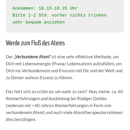
Ankommen: 18.15-18.25 Uhr 
Bitte 1-2 Std. vorher nichts trinken
sehr bequem anziehen
Werde zum Fluß des Atems
Der
„Verbundene Atem“
ist eine sehr effektive Methode, um
Dich mit Lebensenergie (Prana/ Lebensatem) aufzufüllen, um
Dich ins Verbundensein und Einssein mit Dir und der Welt und
zu Deiner wahren Essenz zu führen.
Das hört sich zu schön an, um wahr zu sein? Nun, meine ca. 60
Atemerfahrungen und Ausbildung bei Rüdiger Dahlke
(widerum mit >40 Jahren Atemerfahrungen in Form von
verbundenem Atem) und auch viele Atemtherapeuten können
dies bestätigen.