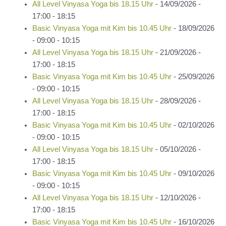
All Level Vinyasa Yoga bis 18.15 Uhr
- 14/09/2026 -
17:00 - 18:15
Basic Vinyasa Yoga mit Kim bis 10.45 Uhr
- 18/09/2026
- 09:00 - 10:15
All Level Vinyasa Yoga bis 18.15 Uhr
- 21/09/2026 -
17:00 - 18:15
Basic Vinyasa Yoga mit Kim bis 10.45 Uhr
- 25/09/2026
- 09:00 - 10:15
All Level Vinyasa Yoga bis 18.15 Uhr
- 28/09/2026 -
17:00 - 18:15
Basic Vinyasa Yoga mit Kim bis 10.45 Uhr
- 02/10/2026
- 09:00 - 10:15
All Level Vinyasa Yoga bis 18.15 Uhr
- 05/10/2026 -
17:00 - 18:15
Basic Vinyasa Yoga mit Kim bis 10.45 Uhr
- 09/10/2026
- 09:00 - 10:15
All Level Vinyasa Yoga bis 18.15 Uhr
- 12/10/2026 -
17:00 - 18:15
Basic Vinyasa Yoga mit Kim bis 10.45 Uhr
- 16/10/2026