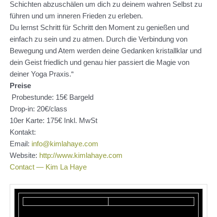
Schichten abzuschälen um dich zu deinem wahren Selbst zu
führen und um inneren Frieden zu erleben.
Du lernst Schritt für Schritt den Moment zu genießen und
einfach zu sein und zu atmen. Durch die Verbindung von
Bewegung und Atem werden deine Gedanken kristallklar und
dein Geist friedlich und genau hier passiert die Magie von
deiner Yoga Praxis.“
Preise
Probestunde: 15€ Bargeld
Drop-in: 20€/class
10er Karte: 175€ Inkl. MwSt
Kontakt:
Email:
info@kimlahaye.com
Website:
http://www.kimlahaye.com
Contact — Kim La Haye