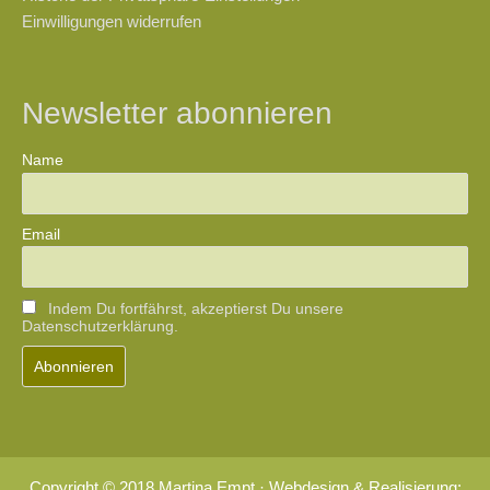
Einwilligungen widerrufen
Newsletter abonnieren
Name
Email
Indem Du fortfährst, akzeptierst Du unsere
Datenschutzerklärung.
Copyright © 2018 Martina Empt · Webdesign & Realisierung: