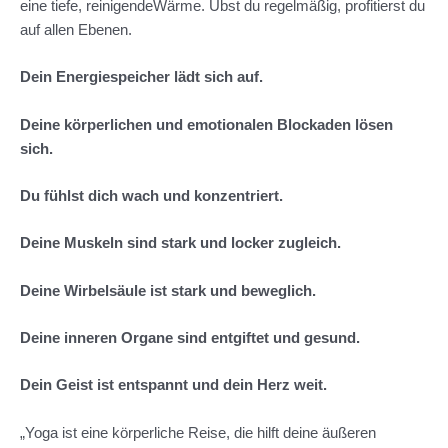
eine tiefe, reinigendeWärme. Übst du regelmäßig, profitierst du
auf allen Ebenen.
Dein Energiespeicher lädt sich auf.
Deine körperlichen und emotionalen Blockaden lösen
sich.
Du fühlst dich wach und konzentriert.
Deine Muskeln sind stark und locker zugleich.
Deine Wirbelsäule ist stark und beweglich.
Deine inneren Organe sind entgiftet und gesund.
Dein Geist ist entspannt und dein Herz weit.
„Yoga ist eine körperliche Reise, die hilft deine äußeren