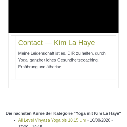
Contact — Kim La Haye
Meine Leidenschaft ist es, DIR zu helfen, durch
Yoga, ganzheitliches Gesundheitscoaching,
Ernährung und ätherisc…
Die nächsten Kurse der Kategorie "Yoga mit Kim La Haye"
All Level Vinyasa Yoga bis 18.15 Uhr
- 10/08/2026 -
17:00 - 18:15