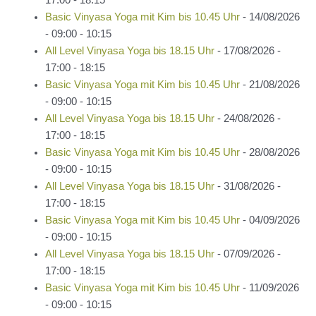
Basic Vinyasa Yoga mit Kim bis 10.45 Uhr
- 14/08/2026
- 09:00 - 10:15
All Level Vinyasa Yoga bis 18.15 Uhr
- 17/08/2026 -
17:00 - 18:15
Basic Vinyasa Yoga mit Kim bis 10.45 Uhr
- 21/08/2026
- 09:00 - 10:15
All Level Vinyasa Yoga bis 18.15 Uhr
- 24/08/2026 -
17:00 - 18:15
Basic Vinyasa Yoga mit Kim bis 10.45 Uhr
- 28/08/2026
- 09:00 - 10:15
All Level Vinyasa Yoga bis 18.15 Uhr
- 31/08/2026 -
17:00 - 18:15
Basic Vinyasa Yoga mit Kim bis 10.45 Uhr
- 04/09/2026
- 09:00 - 10:15
All Level Vinyasa Yoga bis 18.15 Uhr
- 07/09/2026 -
17:00 - 18:15
Basic Vinyasa Yoga mit Kim bis 10.45 Uhr
- 11/09/2026
- 09:00 - 10:15