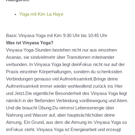
Yoga mit Kim La Haye
Basic Vinyasa Yoga mit Kim 9:30 Uhr bis 10:45 Uhr
Was ist Vinyasa Yoga?
Vinyasa-Yoga-Stunden bestehen nicht nur aus einzelnen
Asanas, sie sindvielmehr über Transitionen miteinander
verbunden. In Vinyasa Yoga liegt deinFokus nicht nur auf der
Praxis einzelner Körperhaltungen, sondern du schenkstden
Verbindungen genauso viel Aufmerksamkeit.Bringe deine
Aufmerksamkeit immer wieder wohlwollend zurück ins Hier
und Jetzt.Die eigentliche Besonderheit des Vinyasa Yoga liegt
nämlich in der fließenden Verbindung vonBewegung und Atem.
Und die braucht Übung.Du nimmst Lebensenergie über
Nahrung und Wasser auf, aber hauptsächlichüber deine
Atmung. Ein Grund, aus dem die Atmung im Vinyasa Yoga so
imFokus steht. Vinyasa Yoga ist Energiearbeit und erzeugt