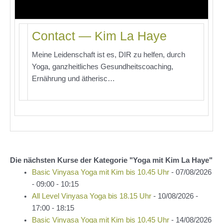
Contact — Kim La Haye
Meine Leidenschaft ist es, DIR zu helfen, durch
Yoga, ganzheitliches Gesundheitscoaching,
Ernährung und ätherisc…
Die nächsten Kurse der Kategorie "Yoga mit Kim La Haye"
Basic Vinyasa Yoga mit Kim bis 10.45 Uhr
- 07/08/2026
- 09:00 - 10:15
All Level Vinyasa Yoga bis 18.15 Uhr
- 10/08/2026 -
17:00 - 18:15
Basic Vinyasa Yoga mit Kim bis 10.45 Uhr
- 14/08/2026