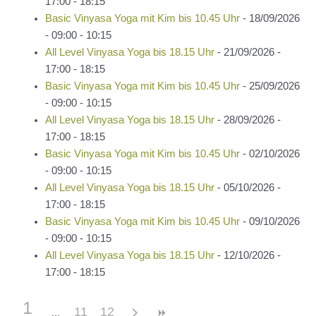
17:00 - 18:15
Basic Vinyasa Yoga mit Kim bis 10.45 Uhr
- 18/09/2026
- 09:00 - 10:15
All Level Vinyasa Yoga bis 18.15 Uhr
- 21/09/2026 -
17:00 - 18:15
Basic Vinyasa Yoga mit Kim bis 10.45 Uhr
- 25/09/2026
- 09:00 - 10:15
All Level Vinyasa Yoga bis 18.15 Uhr
- 28/09/2026 -
17:00 - 18:15
Basic Vinyasa Yoga mit Kim bis 10.45 Uhr
- 02/10/2026
- 09:00 - 10:15
All Level Vinyasa Yoga bis 18.15 Uhr
- 05/10/2026 -
17:00 - 18:15
Basic Vinyasa Yoga mit Kim bis 10.45 Uhr
- 09/10/2026
- 09:00 - 10:15
All Level Vinyasa Yoga bis 18.15 Uhr
- 12/10/2026 -
17:00 - 18:15
1
11
12