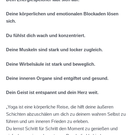
Deine körperlichen und emotionalen Blockaden lösen
sich.
Du fühlst dich wach und konzentriert.
Deine Muskeln sind stark und locker zugleich.
Deine Wirbelsäule ist stark und beweglich.
Deine inneren Organe sind entgiftet und gesund.
Dein Geist ist entspannt und dein Herz weit.
„Yoga ist eine körperliche Reise, die hilft deine äußeren
Schichten abzuschälen um dich zu deinem wahren Selbst zu
führen und um inneren Frieden zu erleben.
Du lernst Schritt für Schritt den Moment zu genießen und