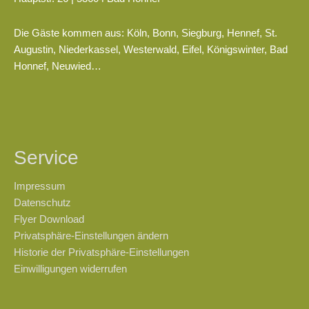
Die Gäste kommen aus: Köln, Bonn, Siegburg, Hennef, St.
Augustin, Niederkassel, Westerwald, Eifel, Königswinter, Bad
Honnef, Neuwied…
Service
Impressum
Datenschutz
Flyer Download
Privatsphäre-Einstellungen ändern
Historie der Privatsphäre-Einstellungen
Einwilligungen widerrufen