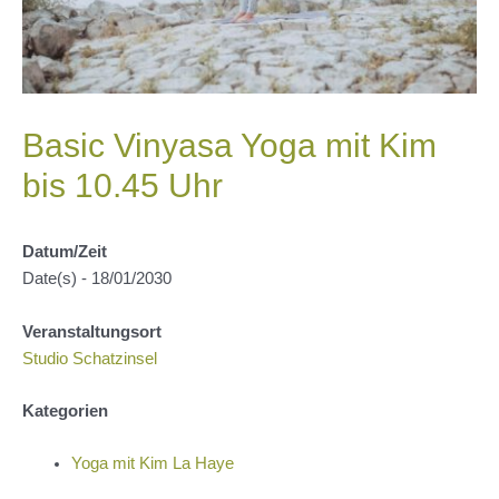
Basic Vinyasa Yoga mit Kim
bis 10.45 Uhr
Datum/Zeit
Date(s) - 18/01/2030
Veranstaltungsort
Studio Schatzinsel
Kategorien
Yoga mit Kim La Haye