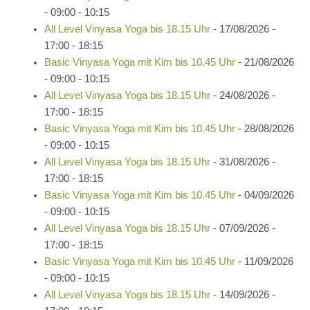
- 09:00 - 10:15
All Level Vinyasa Yoga bis 18.15 Uhr
- 17/08/2026 -
17:00 - 18:15
Basic Vinyasa Yoga mit Kim bis 10.45 Uhr
- 21/08/2026
- 09:00 - 10:15
All Level Vinyasa Yoga bis 18.15 Uhr
- 24/08/2026 -
17:00 - 18:15
Basic Vinyasa Yoga mit Kim bis 10.45 Uhr
- 28/08/2026
- 09:00 - 10:15
All Level Vinyasa Yoga bis 18.15 Uhr
- 31/08/2026 -
17:00 - 18:15
Basic Vinyasa Yoga mit Kim bis 10.45 Uhr
- 04/09/2026
- 09:00 - 10:15
All Level Vinyasa Yoga bis 18.15 Uhr
- 07/09/2026 -
17:00 - 18:15
Basic Vinyasa Yoga mit Kim bis 10.45 Uhr
- 11/09/2026
- 09:00 - 10:15
All Level Vinyasa Yoga bis 18.15 Uhr
- 14/09/2026 -