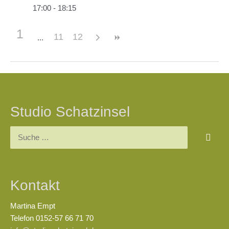
17:00 - 18:15
1
11
12
Beitragsnavigation
Studio Schatzinsel
Suchen
nach:
Kontakt
Martina Empt
Telefon 0152-57 66 71 70