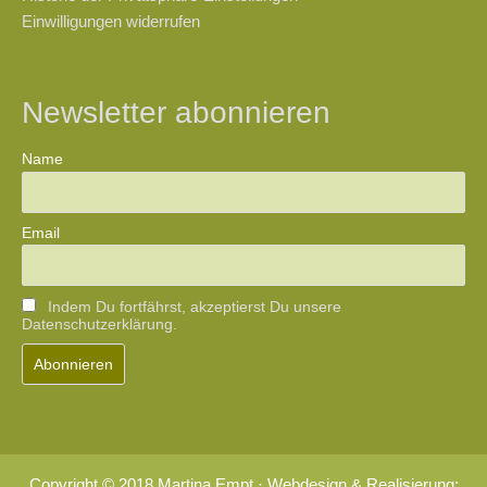
Einwilligungen widerrufen
Newsletter abonnieren
Name
Email
Indem Du fortfährst, akzeptierst Du unsere
Datenschutzerklärung.
Copyright © 2018 Martina Empt · Webdesign & Realisierung: