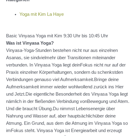
Yoga mit Kim La Haye
Basic Vinyasa Yoga mit Kim 9:30 Uhr bis 10:45 Uhr
Was ist Vinyasa Yoga?
Vinyasa-Yoga-Stunden bestehen nicht nur aus einzelnen
Asanas, sie sindvielmehr über Transitionen miteinander
verbunden. In Vinyasa Yoga liegt deinFokus nicht nur auf der
Praxis einzelner Körperhaltungen, sondern du schenkstden
Verbindungen genauso viel Aufmerksamkeit.Bringe deine
Aufmerksamkeit immer wieder wohlwollend zurück ins Hier
und Jetzt.Die eigentliche Besonderheit des Vinyasa Yoga liegt
nämlich in der fließenden Verbindung vonBewegung und Atem.
Und die braucht Übung.Du nimmst Lebensenergie über
Nahrung und Wasser auf, aber hauptsächlichüber deine
Atmung. Ein Grund, aus dem die Atmung im Vinyasa Yoga so
imFokus steht. Vinyasa Yoga ist Energiearbeit und erzeugt