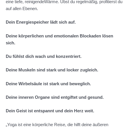
eine tiefe, reinigendeWärme. Übst du regelmäßig, profitierst du
auf allen Ebenen.
Dein Energiespeicher lädt sich auf.
Deine körperlichen und emotionalen Blockaden lösen
sich.
Du fühlst dich wach und konzentriert.
Deine Muskeln sind stark und locker zugleich.
Deine Wirbelsäule ist stark und beweglich.
Deine inneren Organe sind entgiftet und gesund.
Dein Geist ist entspannt und dein Herz weit.
„Yoga ist eine körperliche Reise, die hilft deine äußeren