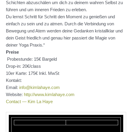
Schichten abzuschälen um dich zu deinem wahren Selbst zu
führen und um inneren Frieden zu erleben.
Du lernst Schritt für Schritt den Moment zu genießen und
einfach zu sein und zu atmen. Durch die Verbindung von
Bewegung und Atem werden deine Gedanken kristallklar und
dein Geist friedlich und genau hier passiert die Magie von
deiner Yoga Praxis.“
Preise
Probestunde: 15€ Bargeld
Drop-in: 20€/class
10er Karte: 175€ Inkl. MwSt
Kontakt:
Email:
info@kimlahaye.com
Website:
http://www.kimlahaye.com
Contact — Kim La Haye