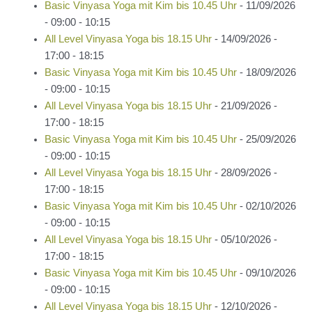
Basic Vinyasa Yoga mit Kim bis 10.45 Uhr
- 11/09/2026
- 09:00 - 10:15
All Level Vinyasa Yoga bis 18.15 Uhr
- 14/09/2026 -
17:00 - 18:15
Basic Vinyasa Yoga mit Kim bis 10.45 Uhr
- 18/09/2026
- 09:00 - 10:15
All Level Vinyasa Yoga bis 18.15 Uhr
- 21/09/2026 -
17:00 - 18:15
Basic Vinyasa Yoga mit Kim bis 10.45 Uhr
- 25/09/2026
- 09:00 - 10:15
All Level Vinyasa Yoga bis 18.15 Uhr
- 28/09/2026 -
17:00 - 18:15
Basic Vinyasa Yoga mit Kim bis 10.45 Uhr
- 02/10/2026
- 09:00 - 10:15
All Level Vinyasa Yoga bis 18.15 Uhr
- 05/10/2026 -
17:00 - 18:15
Basic Vinyasa Yoga mit Kim bis 10.45 Uhr
- 09/10/2026
- 09:00 - 10:15
All Level Vinyasa Yoga bis 18.15 Uhr
- 12/10/2026 -