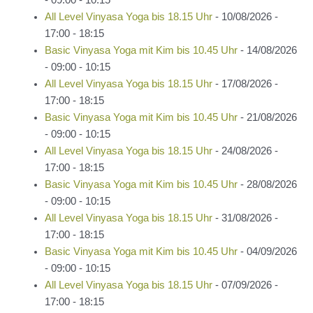
All Level Vinyasa Yoga bis 18.15 Uhr
- 10/08/2026 -
17:00 - 18:15
Basic Vinyasa Yoga mit Kim bis 10.45 Uhr
- 14/08/2026
- 09:00 - 10:15
All Level Vinyasa Yoga bis 18.15 Uhr
- 17/08/2026 -
17:00 - 18:15
Basic Vinyasa Yoga mit Kim bis 10.45 Uhr
- 21/08/2026
- 09:00 - 10:15
All Level Vinyasa Yoga bis 18.15 Uhr
- 24/08/2026 -
17:00 - 18:15
Basic Vinyasa Yoga mit Kim bis 10.45 Uhr
- 28/08/2026
- 09:00 - 10:15
All Level Vinyasa Yoga bis 18.15 Uhr
- 31/08/2026 -
17:00 - 18:15
Basic Vinyasa Yoga mit Kim bis 10.45 Uhr
- 04/09/2026
- 09:00 - 10:15
All Level Vinyasa Yoga bis 18.15 Uhr
- 07/09/2026 -
17:00 - 18:15