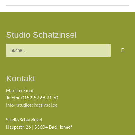
Beitragsnavigation
Studio Schatzinsel
Suchen
nach:
Kontakt
Martina Empt
Telefon 0152-57 66 71 70
info@studioschatzinsel.de
Studio Schatzinsel
Hauptstr. 26 | 53604 Bad Honnef