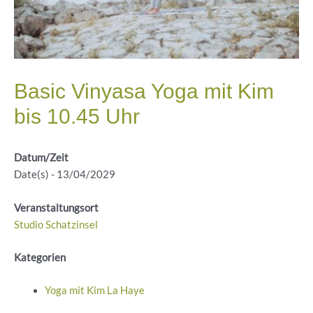
Basic Vinyasa Yoga mit Kim
bis 10.45 Uhr
Datum/Zeit
Date(s) - 13/04/2029
Veranstaltungsort
Studio Schatzinsel
Kategorien
Yoga mit Kim La Haye