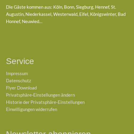
Die Gäste kommen aus: Köln, Bonn, Siegburg, Hennef, St.
Augustin, Niederkassel, Westerwald, Eifel, Königswinter, Bad
Honnef, Neuwied…
Service
Impressum
Datenschutz
Flyer Download
Privatsphäre-Einstellungen ändern
Historie der Privatsphäre-Einstellungen
Einwilligungen widerrufen