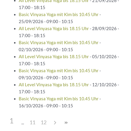
All Level Vinyasa Yoga bis 18.15 Uhr
- 21/09/2026 -
17:00 - 18:15
Basic Vinyasa Yoga mit Kim bis 10.45 Uhr
-
25/09/2026 - 09:00 - 10:15
All Level Vinyasa Yoga bis 18.15 Uhr
- 28/09/2026 -
17:00 - 18:15
Basic Vinyasa Yoga mit Kim bis 10.45 Uhr
-
02/10/2026 - 09:00 - 10:15
All Level Vinyasa Yoga bis 18.15 Uhr
- 05/10/2026 -
17:00 - 18:15
Basic Vinyasa Yoga mit Kim bis 10.45 Uhr
-
09/10/2026 - 09:00 - 10:15
All Level Vinyasa Yoga bis 18.15 Uhr
- 12/10/2026 -
17:00 - 18:15
Basic Vinyasa Yoga mit Kim bis 10.45 Uhr
-
16/10/2026 - 09:00 - 10:15
1
11
12