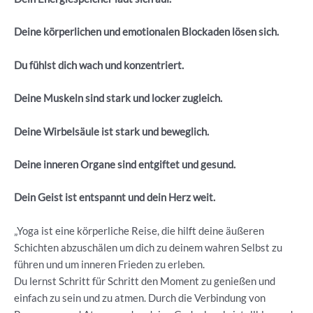
Deine körperlichen und emotionalen Blockaden lösen sich.
Du fühlst dich wach und konzentriert.
Deine Muskeln sind stark und locker zugleich.
Deine Wirbelsäule ist stark und beweglich.
Deine inneren Organe sind entgiftet und gesund.
Dein Geist ist entspannt und dein Herz weit.
„Yoga ist eine körperliche Reise, die hilft deine äußeren
Schichten abzuschälen um dich zu deinem wahren Selbst zu
führen und um inneren Frieden zu erleben.
Du lernst Schritt für Schritt den Moment zu genießen und
einfach zu sein und zu atmen. Durch die Verbindung von