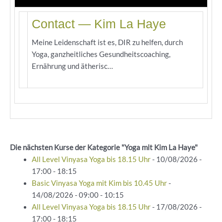
Contact — Kim La Haye
Meine Leidenschaft ist es, DIR zu helfen, durch
Yoga, ganzheitliches Gesundheitscoaching,
Ernährung und ätherisc…
Die nächsten Kurse der Kategorie "Yoga mit Kim La Haye"
All Level Vinyasa Yoga bis 18.15 Uhr
- 10/08/2026 -
17:00 - 18:15
Basic Vinyasa Yoga mit Kim bis 10.45 Uhr
-
14/08/2026 - 09:00 - 10:15
All Level Vinyasa Yoga bis 18.15 Uhr
- 17/08/2026 -
17:00 - 18:15