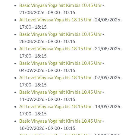
Basic Vinyasa Yoga mit Kim bis 10.45 Uhr
-
21/08/2026 - 09:00 - 10:15
All Level Vinyasa Yoga bis 18.15 Uhr
- 24/08/2026 -
17:00 - 18:15
Basic Vinyasa Yoga mit Kim bis 10.45 Uhr
-
28/08/2026 - 09:00 - 10:15
All Level Vinyasa Yoga bis 18.15 Uhr
- 31/08/2026 -
17:00 - 18:15
Basic Vinyasa Yoga mit Kim bis 10.45 Uhr
-
04/09/2026 - 09:00 - 10:15
All Level Vinyasa Yoga bis 18.15 Uhr
- 07/09/2026 -
17:00 - 18:15
Basic Vinyasa Yoga mit Kim bis 10.45 Uhr
-
11/09/2026 - 09:00 - 10:15
All Level Vinyasa Yoga bis 18.15 Uhr
- 14/09/2026 -
17:00 - 18:15
Basic Vinyasa Yoga mit Kim bis 10.45 Uhr
-
18/09/2026 - 09:00 - 10:15