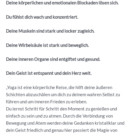
Deine körperlichen und emotionalen Blockaden lösen sich.
Du fühlst dich wach und konzentriert.
Deine Muskeln sind stark und locker zugleich.
Deine Wirbelsäule ist stark und beweglich.
Deine inneren Organe sind entgiftet und gesund.
Dein Geist ist entspannt und dein Herz weit.
„Yoga ist eine körperliche Reise, die hilft deine äußeren
Schichten abzuschälen um dich zu deinem wahren Selbst zu
führen und um inneren Frieden zu erleben.
Du lernst Schritt für Schritt den Moment zu genießen und
einfach zu sein und zu atmen. Durch die Verbindung von
Bewegung und Atem werden deine Gedanken kristallklar und
dein Geist friedlich und genau hier passiert die Magie von