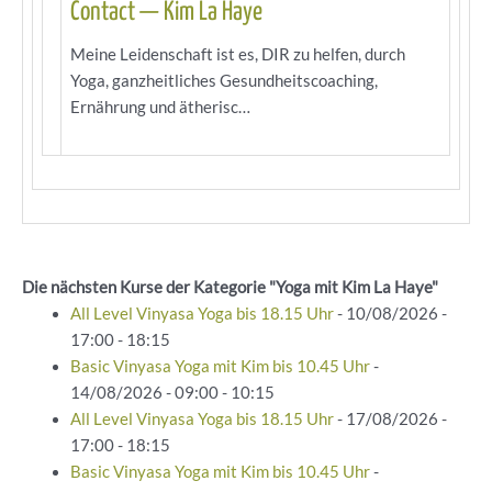
Contact — Kim La Haye
Meine Leidenschaft ist es, DIR zu helfen, durch
Yoga, ganzheitliches Gesundheitscoaching,
Ernährung und ätherisc…
Die nächsten Kurse der Kategorie "Yoga mit Kim La Haye"
All Level Vinyasa Yoga bis 18.15 Uhr
- 10/08/2026 -
17:00 - 18:15
Basic Vinyasa Yoga mit Kim bis 10.45 Uhr
-
14/08/2026 - 09:00 - 10:15
All Level Vinyasa Yoga bis 18.15 Uhr
- 17/08/2026 -
17:00 - 18:15
Basic Vinyasa Yoga mit Kim bis 10.45 Uhr
-