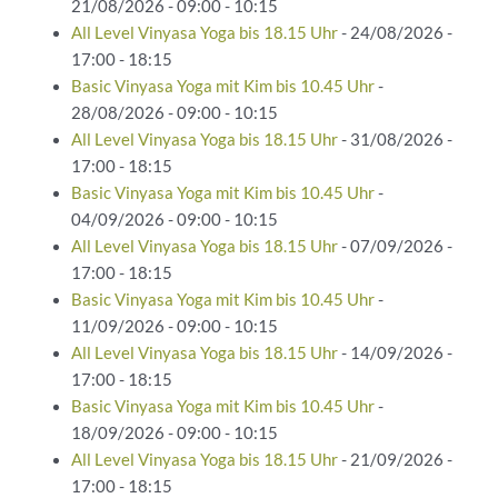
21/08/2026 - 09:00 - 10:15
All Level Vinyasa Yoga bis 18.15 Uhr
- 24/08/2026 -
17:00 - 18:15
Basic Vinyasa Yoga mit Kim bis 10.45 Uhr
-
28/08/2026 - 09:00 - 10:15
All Level Vinyasa Yoga bis 18.15 Uhr
- 31/08/2026 -
17:00 - 18:15
Basic Vinyasa Yoga mit Kim bis 10.45 Uhr
-
04/09/2026 - 09:00 - 10:15
All Level Vinyasa Yoga bis 18.15 Uhr
- 07/09/2026 -
17:00 - 18:15
Basic Vinyasa Yoga mit Kim bis 10.45 Uhr
-
11/09/2026 - 09:00 - 10:15
All Level Vinyasa Yoga bis 18.15 Uhr
- 14/09/2026 -
17:00 - 18:15
Basic Vinyasa Yoga mit Kim bis 10.45 Uhr
-
18/09/2026 - 09:00 - 10:15
All Level Vinyasa Yoga bis 18.15 Uhr
- 21/09/2026 -
17:00 - 18:15