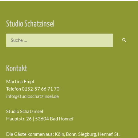
Beitragsnavigation
Studio Schatzinsel
Suchen
nach:
Kontakt
Martina Empt
Telefon 0152-57 66 71 70
info@studioschatzinsel.de
Studio Schatzinsel
Hauptstr. 26 | 53604 Bad Honnef
Die Gäste kommen aus: Köln, Bonn, Siegburg, Hennef, St.