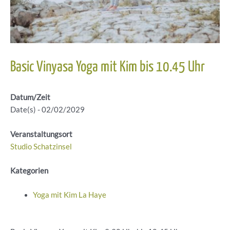
Basic Vinyasa Yoga mit Kim bis 10.45 Uhr
Datum/Zeit
Date(s) - 02/02/2029
Veranstaltungsort
Studio Schatzinsel
Kategorien
Yoga mit Kim La Haye