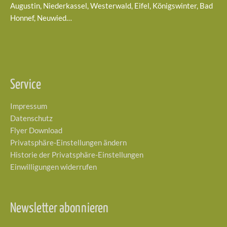
Augustin, Niederkassel, Westerwald, Eifel, Königswinter, Bad
Honnef, Neuwied…
Service
Impressum
Datenschutz
Flyer Download
Privatsphäre-Einstellungen ändern
Historie der Privatsphäre-Einstellungen
Einwilligungen widerrufen
Newsletter abonnieren