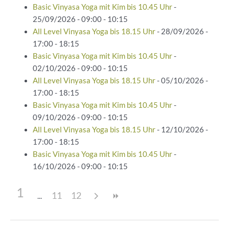
Basic Vinyasa Yoga mit Kim bis 10.45 Uhr
-
25/09/2026 - 09:00 - 10:15
All Level Vinyasa Yoga bis 18.15 Uhr
- 28/09/2026 -
17:00 - 18:15
Basic Vinyasa Yoga mit Kim bis 10.45 Uhr
-
02/10/2026 - 09:00 - 10:15
All Level Vinyasa Yoga bis 18.15 Uhr
- 05/10/2026 -
17:00 - 18:15
Basic Vinyasa Yoga mit Kim bis 10.45 Uhr
-
09/10/2026 - 09:00 - 10:15
All Level Vinyasa Yoga bis 18.15 Uhr
- 12/10/2026 -
17:00 - 18:15
Basic Vinyasa Yoga mit Kim bis 10.45 Uhr
-
16/10/2026 - 09:00 - 10:15
1
11
12