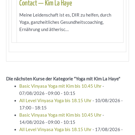
Contact — Kim La Haye
Meine Leidenschaft ist es, DIR zu helfen, durch
Yoga, ganzheitliches Gesundheitscoaching,
Ernährung und ätherisc…
Die nächsten Kurse der Kategorie "Yoga mit Kim La Haye"
Basic Vinyasa Yoga mit Kim bis 10.45 Uhr
-
07/08/2026 - 09:00 - 10:15
All Level Vinyasa Yoga bis 18.15 Uhr
- 10/08/2026 -
17:00 - 18:15
Basic Vinyasa Yoga mit Kim bis 10.45 Uhr
-
14/08/2026 - 09:00 - 10:15
All Level Vinyasa Yoga bis 18.15 Uhr
- 17/08/2026 -