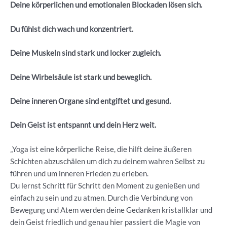
Deine körperlichen und emotionalen Blockaden lösen sich.
Du fühlst dich wach und konzentriert.
Deine Muskeln sind stark und locker zugleich.
Deine Wirbelsäule ist stark und beweglich.
Deine inneren Organe sind entgiftet und gesund.
Dein Geist ist entspannt und dein Herz weit.
„Yoga ist eine körperliche Reise, die hilft deine äußeren
Schichten abzuschälen um dich zu deinem wahren Selbst zu
führen und um inneren Frieden zu erleben.
Du lernst Schritt für Schritt den Moment zu genießen und
einfach zu sein und zu atmen. Durch die Verbindung von
Bewegung und Atem werden deine Gedanken kristallklar und
dein Geist friedlich und genau hier passiert die Magie von