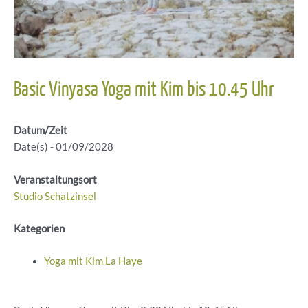
Basic Vinyasa Yoga mit Kim bis 10.45 Uhr
Datum/Zeit
Date(s) - 01/09/2028
Veranstaltungsort
Studio Schatzinsel
Kategorien
Yoga mit Kim La Haye