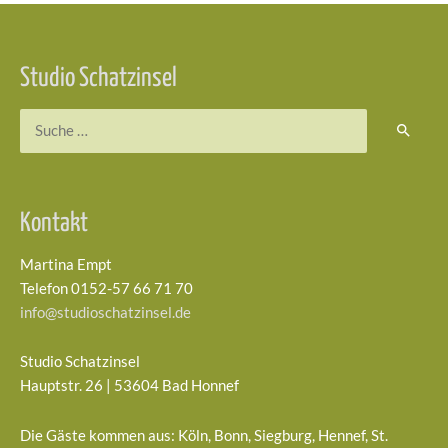
Beitragsnavigation
Studio Schatzinsel
Suchen
nach:
Kontakt
Martina Empt
Telefon 0152-57 66 71 70
info@studioschatzinsel.de
Studio Schatzinsel
Hauptstr. 26 | 53604 Bad Honnef
Die Gäste kommen aus: Köln, Bonn, Siegburg, Hennef, St.