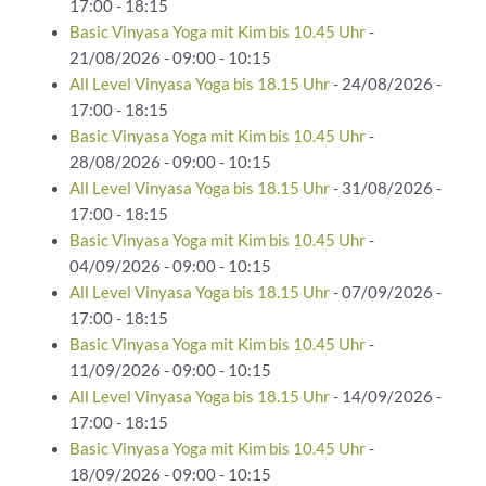
17:00 - 18:15
Basic Vinyasa Yoga mit Kim bis 10.45 Uhr
-
21/08/2026 - 09:00 - 10:15
All Level Vinyasa Yoga bis 18.15 Uhr
- 24/08/2026 -
17:00 - 18:15
Basic Vinyasa Yoga mit Kim bis 10.45 Uhr
-
28/08/2026 - 09:00 - 10:15
All Level Vinyasa Yoga bis 18.15 Uhr
- 31/08/2026 -
17:00 - 18:15
Basic Vinyasa Yoga mit Kim bis 10.45 Uhr
-
04/09/2026 - 09:00 - 10:15
All Level Vinyasa Yoga bis 18.15 Uhr
- 07/09/2026 -
17:00 - 18:15
Basic Vinyasa Yoga mit Kim bis 10.45 Uhr
-
11/09/2026 - 09:00 - 10:15
All Level Vinyasa Yoga bis 18.15 Uhr
- 14/09/2026 -
17:00 - 18:15
Basic Vinyasa Yoga mit Kim bis 10.45 Uhr
-
18/09/2026 - 09:00 - 10:15