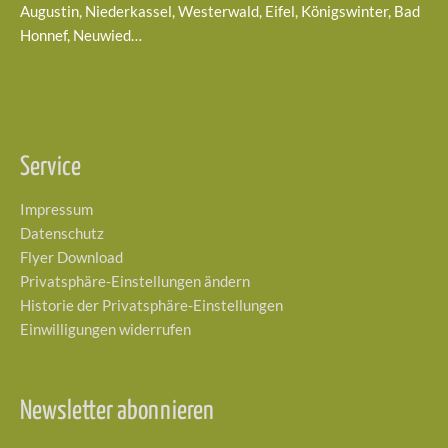
Augustin, Niederkassel, Westerwald, Eifel, Königswinter, Bad
Honnef, Neuwied…
Service
Impressum
Datenschutz
Flyer Download
Privatsphäre-Einstellungen ändern
Historie der Privatsphäre-Einstellungen
Einwilligungen widerrufen
Newsletter abonnieren