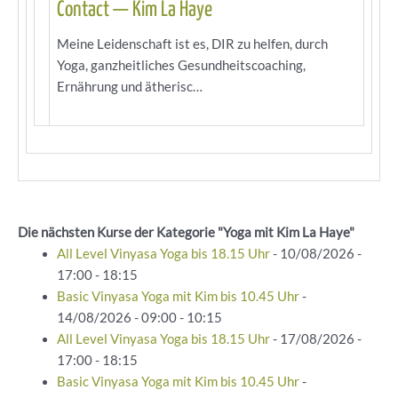
Contact — Kim La Haye
Meine Leidenschaft ist es, DIR zu helfen, durch
Yoga, ganzheitliches Gesundheitscoaching,
Ernährung und ätherisc…
Die nächsten Kurse der Kategorie "Yoga mit Kim La Haye"
All Level Vinyasa Yoga bis 18.15 Uhr
- 10/08/2026 -
17:00 - 18:15
Basic Vinyasa Yoga mit Kim bis 10.45 Uhr
-
14/08/2026 - 09:00 - 10:15
All Level Vinyasa Yoga bis 18.15 Uhr
- 17/08/2026 -
17:00 - 18:15
Basic Vinyasa Yoga mit Kim bis 10.45 Uhr
-