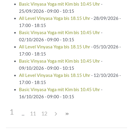
Basic Vinyasa Yoga mit Kim bis 10.45 Uhr
-
25/09/2026 - 09:00 - 10:15
All Level Vinyasa Yoga bis 18.15 Uhr
- 28/09/2026 -
17:00 - 18:15
Basic Vinyasa Yoga mit Kim bis 10.45 Uhr
-
02/10/2026 - 09:00 - 10:15
All Level Vinyasa Yoga bis 18.15 Uhr
- 05/10/2026 -
17:00 - 18:15
Basic Vinyasa Yoga mit Kim bis 10.45 Uhr
-
09/10/2026 - 09:00 - 10:15
All Level Vinyasa Yoga bis 18.15 Uhr
- 12/10/2026 -
17:00 - 18:15
Basic Vinyasa Yoga mit Kim bis 10.45 Uhr
-
16/10/2026 - 09:00 - 10:15
1
11
12