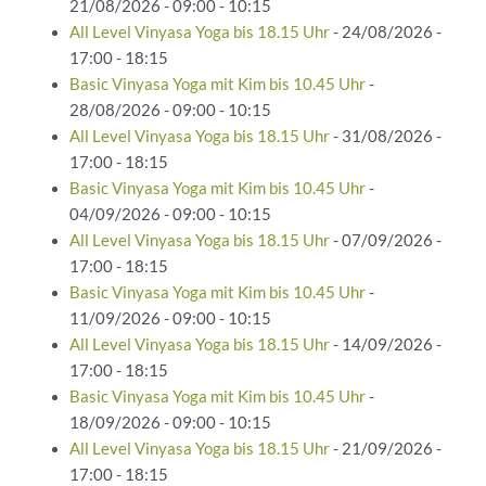
21/08/2026 - 09:00 - 10:15
All Level Vinyasa Yoga bis 18.15 Uhr
- 24/08/2026 -
17:00 - 18:15
Basic Vinyasa Yoga mit Kim bis 10.45 Uhr
-
28/08/2026 - 09:00 - 10:15
All Level Vinyasa Yoga bis 18.15 Uhr
- 31/08/2026 -
17:00 - 18:15
Basic Vinyasa Yoga mit Kim bis 10.45 Uhr
-
04/09/2026 - 09:00 - 10:15
All Level Vinyasa Yoga bis 18.15 Uhr
- 07/09/2026 -
17:00 - 18:15
Basic Vinyasa Yoga mit Kim bis 10.45 Uhr
-
11/09/2026 - 09:00 - 10:15
All Level Vinyasa Yoga bis 18.15 Uhr
- 14/09/2026 -
17:00 - 18:15
Basic Vinyasa Yoga mit Kim bis 10.45 Uhr
-
18/09/2026 - 09:00 - 10:15
All Level Vinyasa Yoga bis 18.15 Uhr
- 21/09/2026 -
17:00 - 18:15