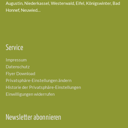
Augustin, Niederkassel, Westerwald, Eifel, Königswinter, Bad
Honnef, Neuwied…
Service
Impressum
Datenschutz
Flyer Download
Privatsphäre-Einstellungen ändern
Historie der Privatsphäre-Einstellungen
Einwilligungen widerrufen
Newsletter abonnieren