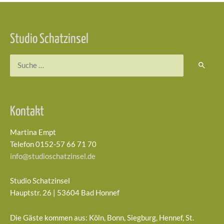
Beitragsnavigation
Studio Schatzinsel
Suchen
nach:
Kontakt
Martina Empt
Telefon 0152-57 66 71 70
info@studioschatzinsel.de
Studio Schatzinsel
Hauptstr. 26 | 53604 Bad Honnef
Die Gäste kommen aus: Köln, Bonn, Siegburg, Hennef, St.