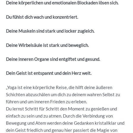
Deine körperlichen und emotionalen Blockaden lösen sich.
Du fühlst dich wach und konzentriert.
Deine Muskeln sind stark und locker zugleich.
Deine Wirbelsäule ist stark und beweglich.
Deine inneren Organe sind entgiftet und gesund.
Dein Geist ist entspannt und dein Herz weit.
„Yoga ist eine körperliche Reise, die hilft deine äußeren
Schichten abzuschälen um dich zu deinem wahren Selbst zu
führen und um inneren Frieden zu erleben.
Du lernst Schritt für Schritt den Moment zu genießen und
einfach zu sein und zu atmen. Durch die Verbindung von
Bewegung und Atem werden deine Gedanken kristallklar und
dein Geist friedlich und genau hier passiert die Magie von