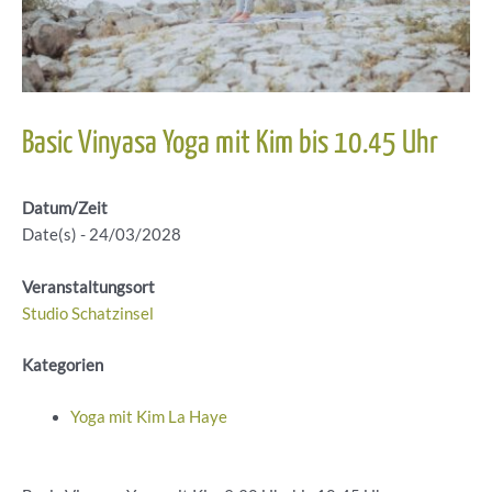
Basic Vinyasa Yoga mit Kim bis 10.45 Uhr
Datum/Zeit
Date(s) - 24/03/2028
Veranstaltungsort
Studio Schatzinsel
Kategorien
Yoga mit Kim La Haye