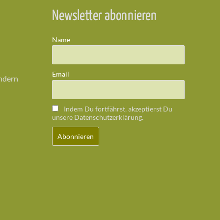
Newsletter abonnieren
Name
Email
ändern
Indem Du fortfährst, akzeptierst Du
unsere Datenschutzerklärung.