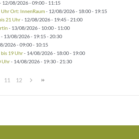
- 12/08/2026 - 09:00 - 11:15
5 Uhr Ort: InnenRaum
- 12/08/2026 - 18:00 - 19:15
bis 21 Uhr
- 12/08/2026 - 19:45 - 21:00
rtin
- 13/08/2026 - 10:00 - 11:00
- 13/08/2026 - 19:15 - 20:30
8/2026 - 09:00 - 10:15
 bis 19 Uhr
- 14/08/2026 - 18:00 - 19:00
0 Uhr
- 14/08/2026 - 19:30 - 21:30
11
12