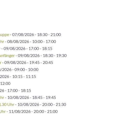
ruppe
- 07/08/2026 - 18:30 - 21:00
Uhr
- 08/08/2026 - 10:00 - 17:00
r
- 09/08/2026 - 17:00 - 18:15
Anfänger
- 09/08/2026 - 18:30 - 19:30
r
- 09/08/2026 - 19:45 - 20:45
/2026 - 09:00 - 10:00
2026 - 10:15 - 11:15
 12:00
6 - 17:00 - 18:15
Uhr
- 10/08/2026 - 18:45 - 19:45
1.30 Uhr
- 10/08/2026 - 20:00 - 21:30
 Uhr
- 11/08/2026 - 20:00 - 21:00