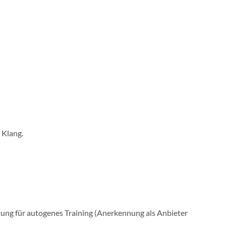
 Klang.
ung für autogenes Training (Anerkennung als Anbieter