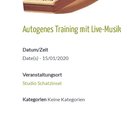
Autogenes Training mit Live-Musik
Datum/Zeit
Date(s) - 15/01/2020
Veranstaltungsort
Studio Schatzinsel
Kategorien
Keine Kategorien