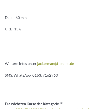
Dauer 60 min.
UKB: 15 €
Weitere Infos unter
jackerman@t-online.de
SMS/WhatsApp: 0163/7162963
Die nächsten Kurse der Kategorie ""