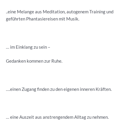
..eine Melange aus Meditation, autogenem Training und
geführten Phantasiereisen mit Musik.
… im Einklang zu sein –
Gedanken kommen zur Ruhe.
….einen Zugang finden zu den eigenen inneren Kräften.
… eine Auszeit aus anstrengendem Alltag zu nehmen.