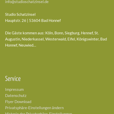
info@studioschatzinsel.de
Studio Schatzinsel
Hauptstr. 26 | 53604 Bad Honnef
Die Gäste kommen aus: Köln, Bonn, Siegburg, Hennef, St.
Augustin, Niederkassel, Westerwald, Eifel, Königswinter, Bad
Honnef, Neuwied…
Service
Impressum
Datenschutz
Flyer Download
Privatsphäre-Einstellungen ändern
Historie der Privatsphäre-Einstellungen