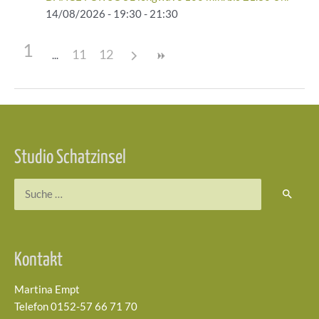
14/08/2026 - 19:30 - 21:30
1
11
12
Beitragsnavigation
Studio Schatzinsel
Suchen
nach:
Kontakt
Martina Empt
Telefon 0152-57 66 71 70