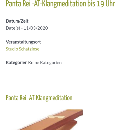
Panta Rei -AT-Klangmeditation bis 19 Uhr
Datum/Zeit
Date(s) - 11/03/2020
Veranstaltungsort
Studio Schatzinsel
Kategorien
Keine Kategorien
Panta Rei -AT-Klangmeditation