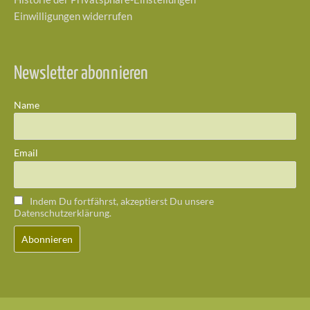
Einwilligungen widerrufen
Newsletter abonnieren
Name
Email
Indem Du fortfährst, akzeptierst Du unsere
Datenschutzerklärung.