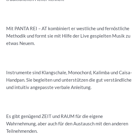
Mit PANTA REI – AT kombiniert er westliche und fernöstliche
Methodik und formt sie mit Hilfe der Live gespielten Musik zu
etwas Neuem.
Instrumente sind Klangschale, Monochord, Kalimba und Caisa-
Handpan. Sie begleiten und unterstützen die gut verständliche
und intuitiv angepasste verbale Anleitung.
Es gibt genügend ZEIT und RAUM für die eigene
Wahrnehmung, aber auch für den Austausch mit den anderen
Teilnehmenden.