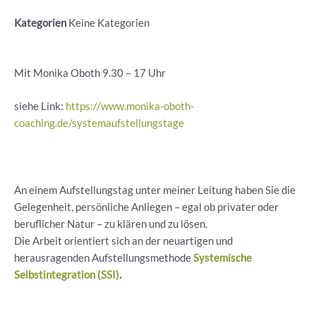
Kategorien
Keine Kategorien
Mit Monika Oboth 9.30 – 17 Uhr
siehe Link:
https://www.monika-oboth-
coaching.de/systemaufstellungstage
An einem Aufstellungstag unter meiner Leitung haben Sie die
Gelegenheit, persönliche Anliegen – egal ob privater oder
beruflicher Natur – zu klären und zu lösen.
Die Arbeit orientiert sich an der neuartigen und
herausragenden Aufstellungsmethode
Systemische
Selbstintegration (SSI)
.