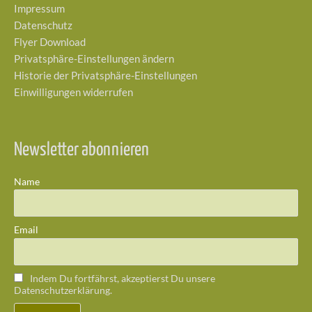
Impressum
Datenschutz
Flyer Download
Privatsphäre-Einstellungen ändern
Historie der Privatsphäre-Einstellungen
Einwilligungen widerrufen
Newsletter abonnieren
Name
Email
Indem Du fortfährst, akzeptierst Du unsere
Datenschutzerklärung.