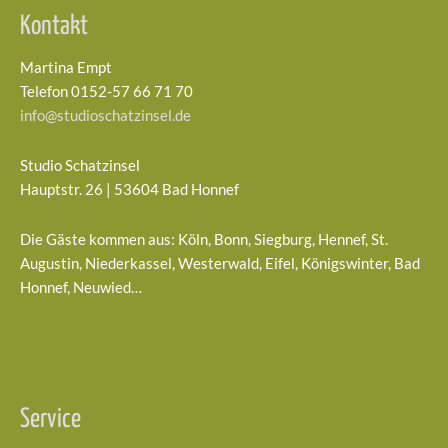
Kontakt
Martina Empt
Telefon 0152-57 66 71 70
info@studioschatzinsel.de
Studio Schatzinsel
Hauptstr. 26 | 53604 Bad Honnef
Die Gäste kommen aus: Köln, Bonn, Siegburg, Hennef, St.
Augustin, Niederkassel, Westerwald, Eifel, Königswinter, Bad
Honnef, Neuwied…
Service