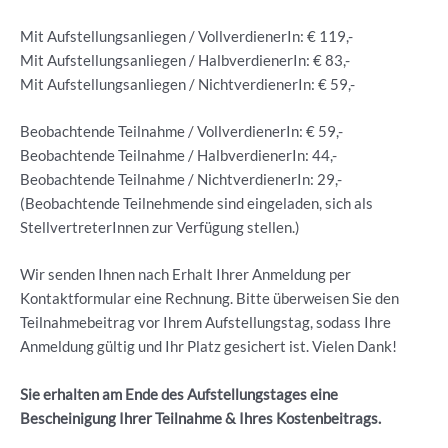
Mit Aufstellungsanliegen / VollverdienerIn: € 119,-
Mit Aufstellungsanliegen / HalbverdienerIn: € 83,-
Mit Aufstellungsanliegen / NichtverdienerIn: € 59,-
Beobachtende Teilnahme / VollverdienerIn: € 59,-
Beobachtende Teilnahme / HalbverdienerIn: 44,-
Beobachtende Teilnahme / NichtverdienerIn: 29,-
(Beobachtende Teilnehmende sind eingeladen, sich als
StellvertreterInnen zur Verfügung stellen.)
Wir senden Ihnen nach Erhalt Ihrer Anmeldung per
Kontaktformular eine Rechnung. Bitte überweisen Sie den
Teilnahmebeitrag vor Ihrem Aufstellungstag, sodass Ihre
Anmeldung gültig und Ihr Platz gesichert ist. Vielen Dank!
Sie erhalten am Ende des Aufstellungstages eine
Bescheinigung Ihrer Teilnahme & Ihres Kostenbeitrags.