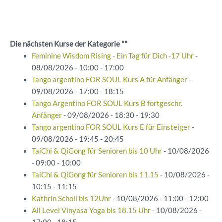
Die nächsten Kurse der Kategorie ""
Feminine Wisdom Rising - Ein Tag für Dich -17 Uhr
-
08/08/2026 - 10:00 - 17:00
Tango argentino FOR SOUL Kurs A für Anfänger
-
09/08/2026 - 17:00 - 18:15
Tango Argentino FOR SOUL Kurs B fortgeschr.
Anfänger
- 09/08/2026 - 18:30 - 19:30
Tango argentino FOR SOUL Kurs E für Einsteiger
-
09/08/2026 - 19:45 - 20:45
TaiChi & QiGong für Senioren bis 10 Uhr
- 10/08/2026
- 09:00 - 10:00
TaiChi & QiGong für Senioren bis 11.15
- 10/08/2026 -
10:15 - 11:15
Kathrin Scholl bis 12Uhr
- 10/08/2026 - 11:00 - 12:00
All Level Vinyasa Yoga bis 18.15 Uhr
- 10/08/2026 -