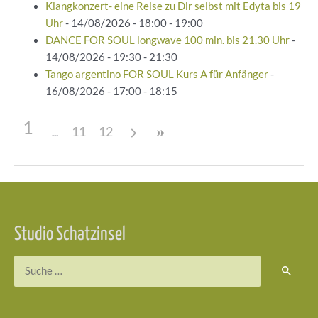
Klangkonzert- eine Reise zu Dir selbst mit Edyta bis 19
Uhr
- 14/08/2026 - 18:00 - 19:00
DANCE FOR SOUL longwave 100 min. bis 21.30 Uhr
-
14/08/2026 - 19:30 - 21:30
Tango argentino FOR SOUL Kurs A für Anfänger
-
16/08/2026 - 17:00 - 18:15
1
11
12
Beitragsnavigation
Studio Schatzinsel
Suchen
nach: