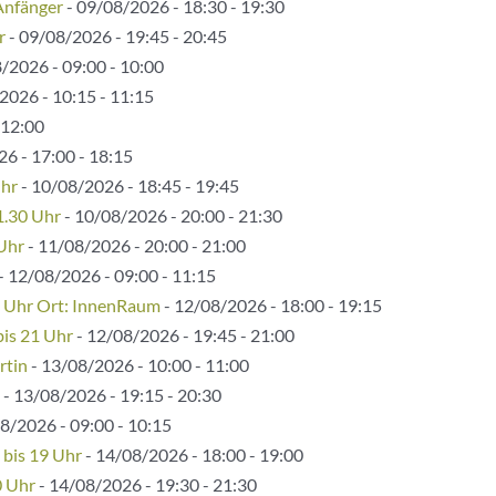
Anfänger
- 09/08/2026 - 18:30 - 19:30
r
- 09/08/2026 - 19:45 - 20:45
/2026 - 09:00 - 10:00
2026 - 10:15 - 11:15
 12:00
6 - 17:00 - 18:15
Uhr
- 10/08/2026 - 18:45 - 19:45
1.30 Uhr
- 10/08/2026 - 20:00 - 21:30
 Uhr
- 11/08/2026 - 20:00 - 21:00
- 12/08/2026 - 09:00 - 11:15
5 Uhr Ort: InnenRaum
- 12/08/2026 - 18:00 - 19:15
bis 21 Uhr
- 12/08/2026 - 19:45 - 21:00
rtin
- 13/08/2026 - 10:00 - 11:00
- 13/08/2026 - 19:15 - 20:30
8/2026 - 09:00 - 10:15
 bis 19 Uhr
- 14/08/2026 - 18:00 - 19:00
0 Uhr
- 14/08/2026 - 19:30 - 21:30