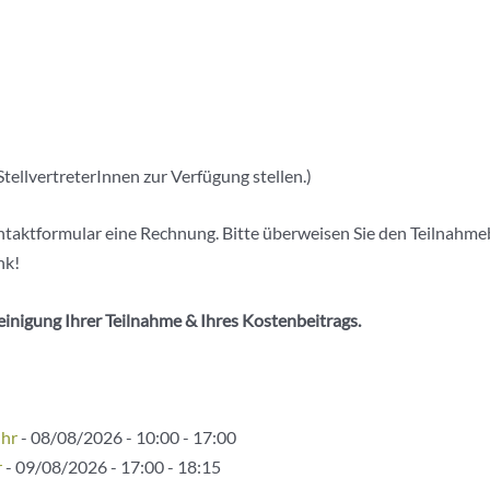
tellvertreterInnen zur Verfügung stellen.)
taktformular eine Rechnung. Bitte überweisen Sie den Teilnahmebe
nk!
einigung Ihrer Teilnahme & Ihres Kostenbeitrags.
Uhr
- 08/08/2026 - 10:00 - 17:00
r
- 09/08/2026 - 17:00 - 18:15