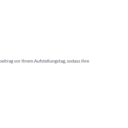
itrag vor Ihrem Aufstellungstag, sodass Ihre