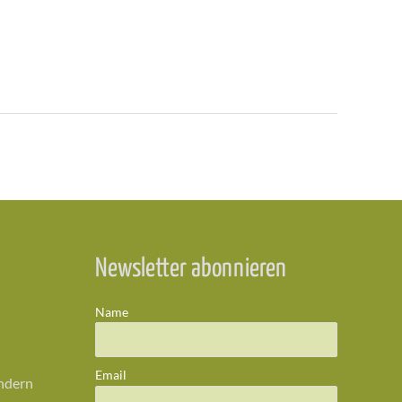
Newsletter abonnieren
Name
Email
ändern