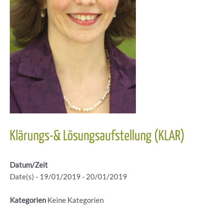
Klärungs-& Lösungsaufstellung (KLAR)
Datum/Zeit
Date(s) - 19/01/2019 - 20/01/2019
Kategorien
Keine Kategorien