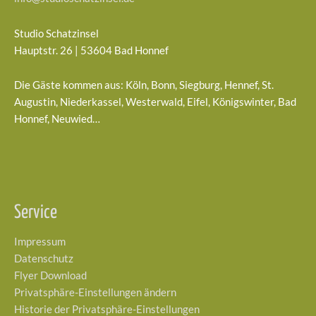
Studio Schatzinsel
Hauptstr. 26 | 53604 Bad Honnef
Die Gäste kommen aus: Köln, Bonn, Siegburg, Hennef, St.
Augustin, Niederkassel, Westerwald, Eifel, Königswinter, Bad
Honnef, Neuwied…
Service
Impressum
Datenschutz
Flyer Download
Privatsphäre-Einstellungen ändern
Historie der Privatsphäre-Einstellungen