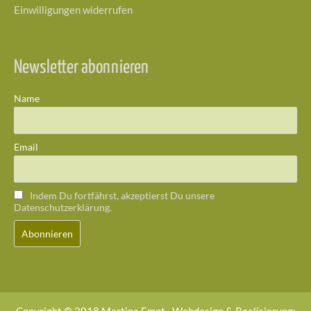
Einwilligungen widerrufen
Newsletter abonnieren
Name
Email
Indem Du fortfährst, akzeptierst Du unsere
Datenschutzerklärung.